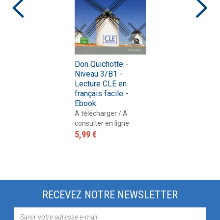
Don Quichotte -
Niveau 3/B1 -
Lecture CLE en
français facile -
Ebook
A télécharger / A
consulter en ligne
5,99 €
RECEVEZ NOTRE NEWSLETTER