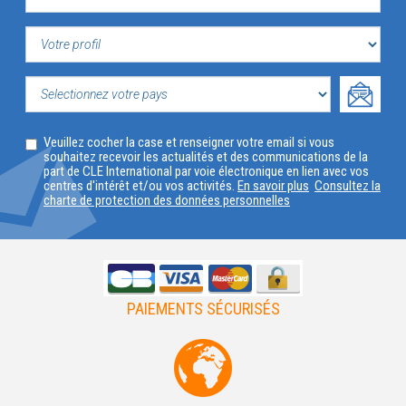
VOTRE
PROFIL
SELECTIONNEZ
Veuillez cocher la case et renseigner votre email si vous
VOTRE
souhaitez recevoir les actualités et des communications de la
part de CLE International par voie électronique en lien avec vos
PAYS
centres d'intérêt et/ou vos activités.
En savoir plus
Consultez la
charte de protection des données personnelles
PAIEMENTS SÉCURISÉS