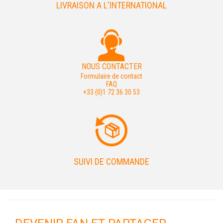
LIVRAISON A L'INTERNATIONAL
NOUS CONTACTER
Formulaire de contact
FAQ
+33 (0)1 72 36 30 53
SUIVI DE COMMANDE