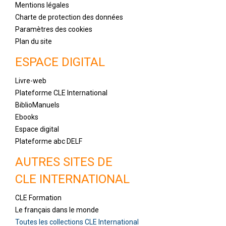
Mentions légales
Charte de protection des données
Paramètres des cookies
Plan du site
ESPACE DIGITAL
Livre-web
Plateforme CLE International
BiblioManuels
Ebooks
Espace digital
Plateforme abc DELF
AUTRES SITES DE
CLE INTERNATIONAL
CLE Formation
Le français dans le monde
Toutes les collections CLE International