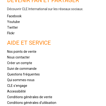
DEVENIR FAN ET PARTAGER
Découvrir CLE International sur les réseaux sociaux.
Facebook
Youtube
Twitter
Flickr
AIDE ET SERVICE
Nos points de vente
Nous contacter
Créer un compte
Suivi de commande
Questions fréquentes
Qui sommes-nous
CLE s'engage
Accessibilité
Conditions générales de vente
Conditions générales d'utilisation