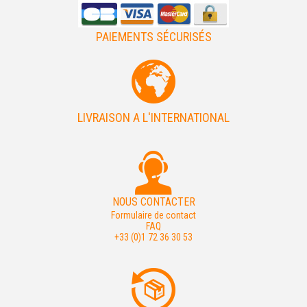
PAIEMENTS SÉCURISÉS
LIVRAISON A L'INTERNATIONAL
NOUS CONTACTER
Formulaire de contact
FAQ
+33 (0)1 72 36 30 53