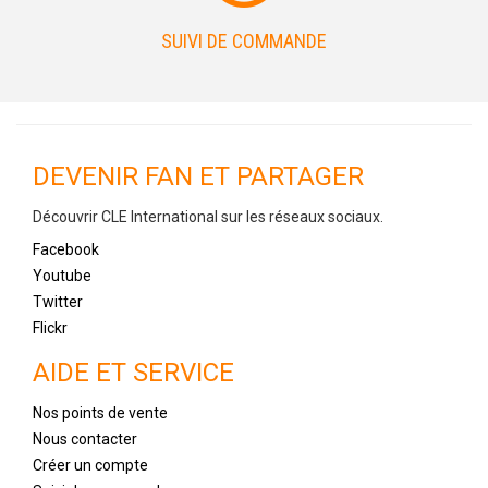
SUIVI DE COMMANDE
DEVENIR FAN ET PARTAGER
Découvrir CLE International sur les réseaux sociaux.
Facebook
Youtube
Twitter
Flickr
AIDE ET SERVICE
Nos points de vente
Nous contacter
Créer un compte