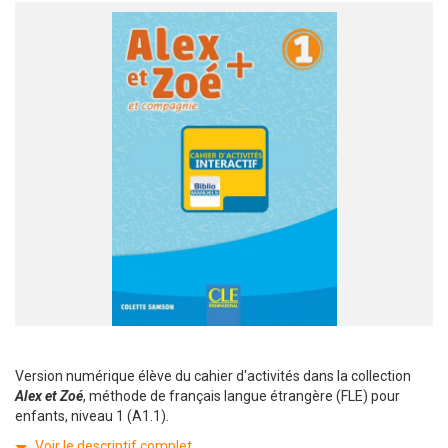
Version numérique élève du cahier d'activités dans la collection
Alex et Zoé
, méthode de français langue étrangère (FLE) pour
enfants, niveau 1 (A1.1).
Voir le descriptif complet