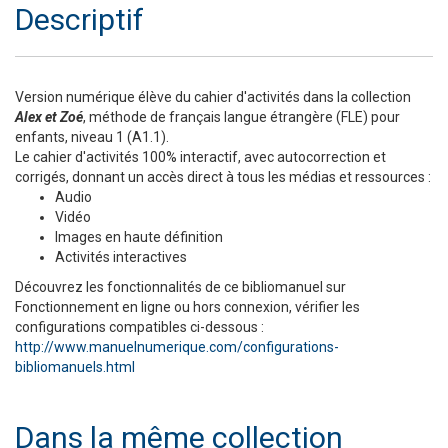
Descriptif
Version numérique élève du cahier d'activités dans la collection
Alex et Zoé
, méthode de français langue étrangère (FLE) pour
enfants, niveau 1 (A1.1).
Le cahier d'activités 100% interactif, avec autocorrection et
corrigés, donnant un accès direct à tous les médias et ressources :
Audio
Vidéo
Images en haute définition
Activités interactives
Découvrez les fonctionnalités de ce bibliomanuel sur
Fonctionnement en ligne ou hors connexion, vérifier les
configurations compatibles ci-dessous :
http://www.manuelnumerique.com/configurations-
bibliomanuels.html
Dans la même collection