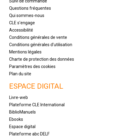
Suivi de commande
Questions fréquentes
Qui sommes-nous
CLE s'engage
Accessibilité
Conditions générales de vente
Conditions générales d'utilisation
Mentions légales
Charte de protection des données
Paramètres des cookies
Plan du site
ESPACE DIGITAL
Livre-web
Plateforme CLE International
BiblioManuels
Ebooks
Espace digital
Plateforme abc DELF