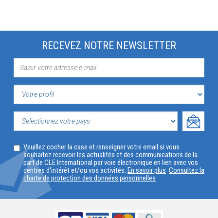
RECEVEZ NOTRE NEWSLETTER
VOTRE
PROFIL
SELECTIONNEZ
Veuillez cocher la case et renseigner votre email si vous
VOTRE
souhaitez recevoir les actualités et des communications de la
part de CLE International par voie électronique en lien avec vos
PAYS
centres d'intérêt et/ou vos activités.
En savoir plus
Consultez la
charte de protection des données personnelles