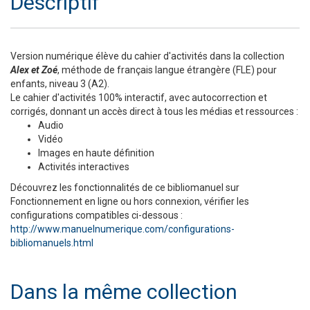
Descriptif
Version numérique élève du cahier d'activités dans la collection
Alex et Zoé
, méthode de français langue étrangère (FLE) pour
enfants, niveau 3 (A2).
Le cahier d'activités 100% interactif, avec autocorrection et
corrigés, donnant un accès direct à tous les médias et ressources :
Audio
Vidéo
Images en haute définition
Activités interactives
Découvrez les fonctionnalités de ce bibliomanuel sur
Fonctionnement en ligne ou hors connexion, vérifier les
configurations compatibles ci-dessous :
http://www.manuelnumerique.com/configurations-
bibliomanuels.html
Dans la même collection