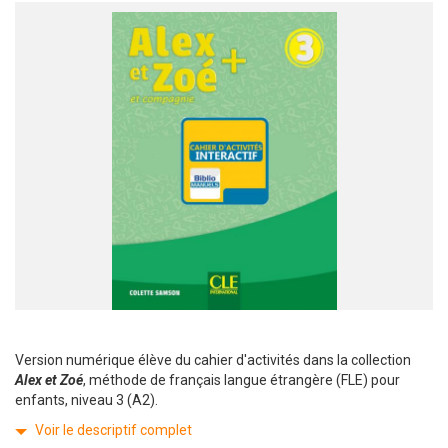
Version numérique élève du cahier d'activités dans la collection
Alex et Zoé
, méthode de français langue étrangère (FLE) pour
enfants, niveau 3 (A2).
Voir le descriptif complet