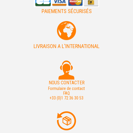
PAIEMENTS SÉCURISÉS
LIVRAISON A L'INTERNATIONAL
NOUS CONTACTER
Formulaire de contact
FAQ
+33 (0)1 72 36 30 53