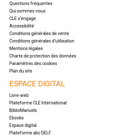
Questions fréquentes
Qui sommes-nous
CLE s'engage
Accessibilité
Conditions générales de vente
Conditions générales d'utilisation
Mentions légales
Charte de protection des données
Paramètres des cookies
Plan du site
ESPACE DIGITAL
Livre-web
Plateforme CLE International
BiblioManuels
Ebooks
Espace digital
Plateforme abc DELF