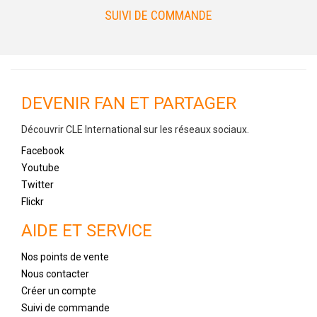
SUIVI DE COMMANDE
DEVENIR FAN ET PARTAGER
Découvrir CLE International sur les réseaux sociaux.
Facebook
Youtube
Twitter
Flickr
AIDE ET SERVICE
Nos points de vente
Nous contacter
Créer un compte
Suivi de commande