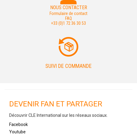
NOUS CONTACTER
Formulaire de contact
FAQ
+33 (0)1 72 36 30 53
SUIVI DE COMMANDE
DEVENIR FAN ET PARTAGER
Découvrir CLE International sur les réseaux sociaux.
Facebook
Youtube