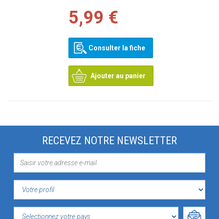
5,99 €
Consulter la fiche
Ajouter au panier
RECEVEZ NOTRE NEWSLETTER
VOTRE