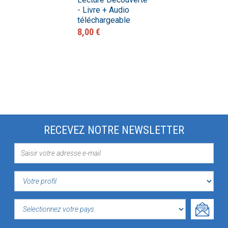
- Livre + Audio
téléchargeable
8,00 €
RECEVEZ NOTRE NEWSLETTER
VOTRE
PROFIL
SELECTIONNEZ