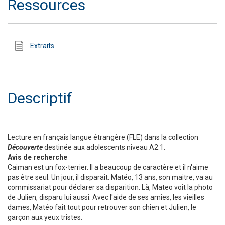
Ressources
Extraits
Descriptif
Lecture en français langue étrangère (FLE) dans la collection
Découverte
destinée aux adolescents niveau A2.1.
Avis de recherche
Caiman est un fox-terrier. Il a beaucoup de caractère et il n'aime
pas être seul. Un jour, il disparait. Matéo, 13 ans, son maitre, va au
commissariat pour déclarer sa disparition. Là, Mateo voit la photo
de Julien, disparu lui aussi. Avec l'aide de ses amies, les vieilles
dames, Matéo fait tout pour retrouver son chien et Julien, le
garçon aux yeux tristes.