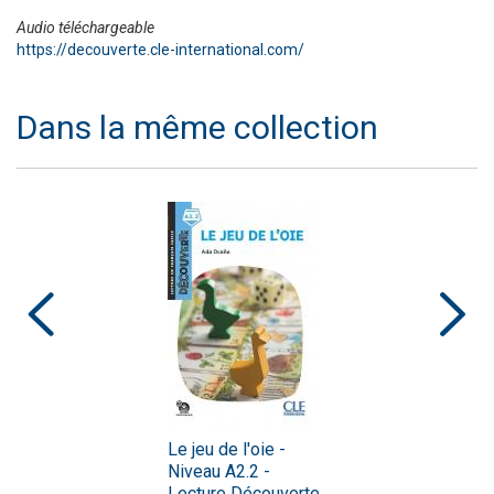
Audio téléchargeable
https://decouverte.cle-international.com/
Dans la même collection
Le jeu de l'oie -
Niveau A2.2 -
Lecture Découverte