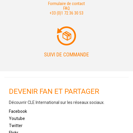
Formulaire de contact
FAQ
+33 (0)1 72 36 30 53
SUIVI DE COMMANDE
DEVENIR FAN ET PARTAGER
Découvrir CLE International sur les réseaux sociaux.
Facebook
Youtube
Twitter
Flickr