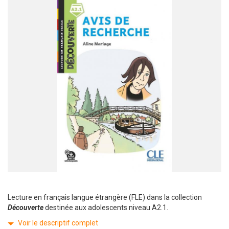
Lecture en français langue étrangère (FLE) dans la collection
Découverte
destinée aux adolescents niveau A2.1.
Voir le descriptif complet