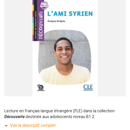
Lecture en français langue étrangère (FLE) dans la collection
Découverte
destinée aux adolescents niveau B1.2.
Voir le descriptif complet