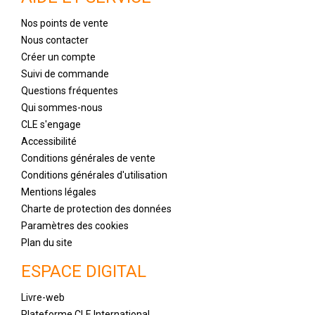
Nos points de vente
Nous contacter
Créer un compte
Suivi de commande
Questions fréquentes
Qui sommes-nous
CLE s'engage
Accessibilité
Conditions générales de vente
Conditions générales d'utilisation
Mentions légales
Charte de protection des données
Paramètres des cookies
Plan du site
ESPACE DIGITAL
Livre-web
Plateforme CLE International