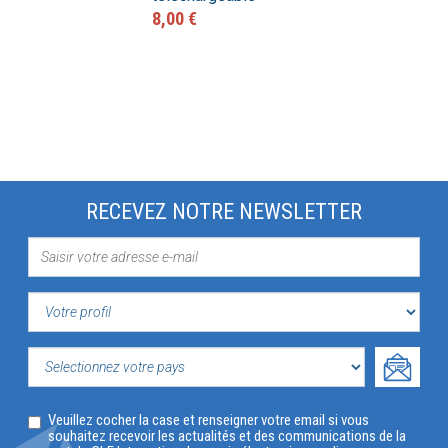
8,00 €
RECEVEZ NOTRE NEWSLETTER
VOTRE
PROFIL
SELECTIONNEZ
Veuillez cocher la case et renseigner votre email si vous
VOTRE
souhaitez recevoir les actualités et des communications de la