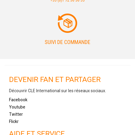
+33 (0)1 72 36 30 53
SUIVI DE COMMANDE
DEVENIR FAN ET PARTAGER
Découvrir CLE International sur les réseaux sociaux.
Facebook
Youtube
Twitter
Flickr
AIDE ET SERVICE