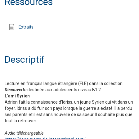
Ressources
Extraits
Descriptif
Lecture en français langue étrangère (FLE) dans la collection
Découverte
destinée aux adolescents niveau B1.2.
L'ami Syrien
Adrien fait la connaissance d'Idriss, un jeune Syrien qui vit dans un
foyer. Idriss a dû fuir son pays lorsque la guerre a eclaté. Il a perdu
ses parents et il est sans nouvelle de sa soeur. Il souhaite plus que
tout la retrouver.
Audio téléchargeable