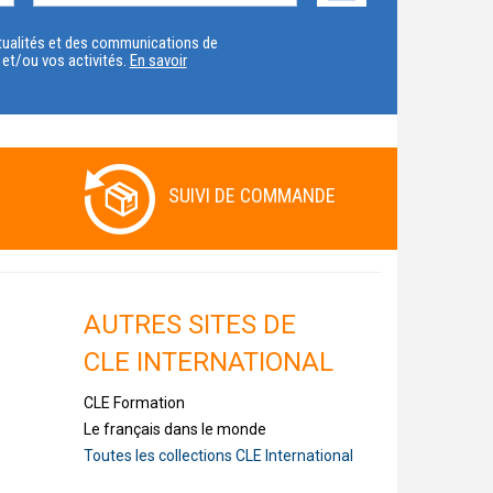
VOTRE
actualités et des communications de
t et/ou vos activités.
En savoir
PAYS
SUIVI DE COMMANDE
AUTRES SITES DE
CLE INTERNATIONAL
CLE Formation
Le français dans le monde
Toutes les collections CLE International