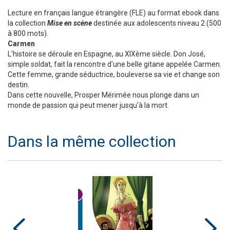
Lecture en français langue étrangère (FLE) au format ebook dans
la collection
Mise en scène
destinée aux adolescents niveau 2 (500
à 800 mots).
Carmen
L'histoire se déroule en Espagne, au XIXème siècle. Don José,
simple soldat, fait la rencontre d'une belle gitane appelée Carmen.
Cette femme, grande séductrice, bouleverse sa vie et change son
destin.
Dans cette nouvelle, Prosper Mérimée nous plonge dans un
monde de passion qui peut mener jusqu'à la mort.
Dans la même collection