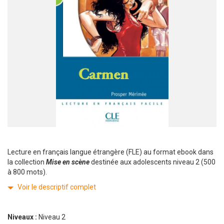
Lecture en français langue étrangère (FLE) au format ebook dans
la collection
Mise en scène
destinée aux adolescents niveau 2 (500
à 800 mots).
Voir le descriptif complet
Niveaux :
Niveau 2