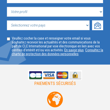
VOTRE
PROFIL
SELECTIONNEZ
Veuillez cocher la case et renseigner votre email si vous
VOTRE
souhaitez recevoir les actualités et des communications de la
part de CLE International par voie électronique en lien avec vos
PAYS
centres d'intérêt et/ou vos activités.
En savoir plus
Consultez la
charte de protection des données personnelles
PAIEMENTS SÉCURISÉS