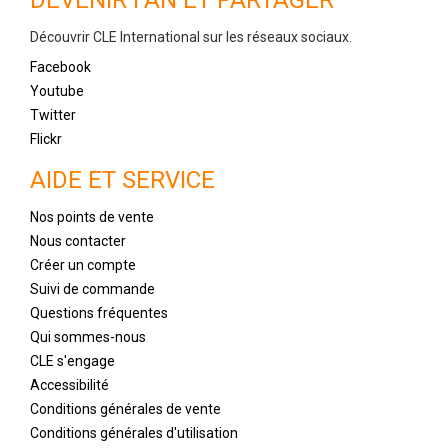
Découvrir CLE International sur les réseaux sociaux.
Facebook
Youtube
Twitter
Flickr
AIDE ET SERVICE
Nos points de vente
Nous contacter
Créer un compte
Suivi de commande
Questions fréquentes
Qui sommes-nous
CLE s'engage
Accessibilité
Conditions générales de vente
Conditions générales d'utilisation