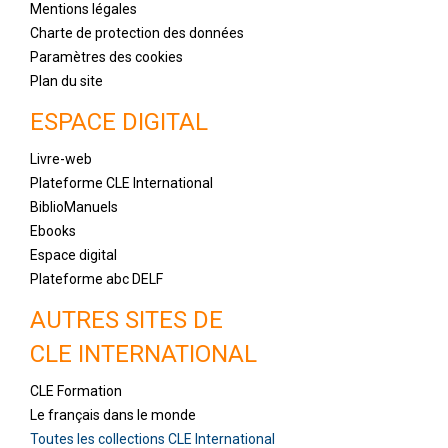
Mentions légales
Charte de protection des données
Paramètres des cookies
Plan du site
ESPACE DIGITAL
Livre-web
Plateforme CLE International
BiblioManuels
Ebooks
Espace digital
Plateforme abc DELF
AUTRES SITES DE
CLE INTERNATIONAL
CLE Formation
Le français dans le monde
Toutes les collections CLE International