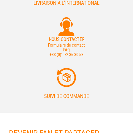
LIVRAISON A L'INTERNATIONAL
NOUS CONTACTER
Formulaire de contact
FAQ
+33 (0)1 72 36 30 53
SUIVI DE COMMANDE
DEVENIR FAN ET PARTAGER