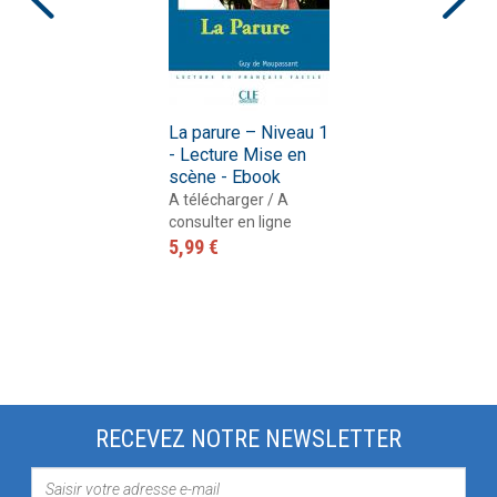
La parure – Niveau 1
- Lecture Mise en
scène - Ebook
A télécharger / A
consulter en ligne
5,99 €
RECEVEZ NOTRE NEWSLETTER