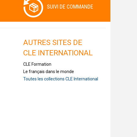
SUIVI DE COMMANDE
AUTRES SITES DE
CLE INTERNATIONAL
CLE Formation
Le français dans le monde
Toutes les collections CLE International