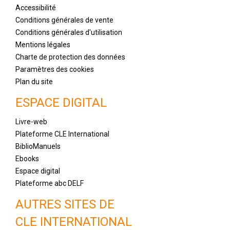
Accessibilité
Conditions générales de vente
Conditions générales d'utilisation
Mentions légales
Charte de protection des données
Paramètres des cookies
Plan du site
ESPACE DIGITAL
Livre-web
Plateforme CLE International
BiblioManuels
Ebooks
Espace digital
Plateforme abc DELF
AUTRES SITES DE
CLE INTERNATIONAL