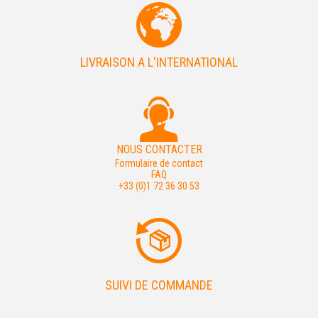
LIVRAISON A L'INTERNATIONAL
NOUS CONTACTER
Formulaire de contact
FAQ
+33 (0)1 72 36 30 53
SUIVI DE COMMANDE