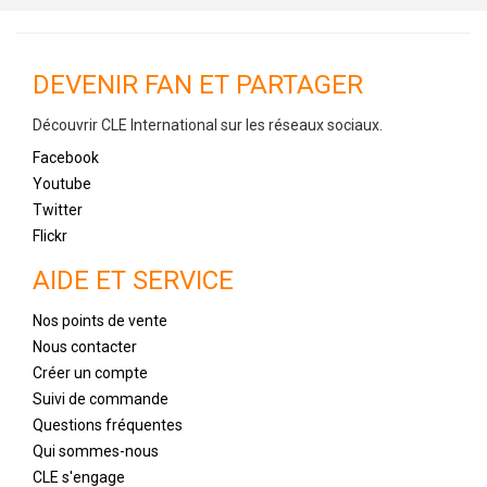
DEVENIR FAN ET PARTAGER
Découvrir CLE International sur les réseaux sociaux.
Facebook
Youtube
Twitter
Flickr
AIDE ET SERVICE
Nos points de vente
Nous contacter
Créer un compte
Suivi de commande
Questions fréquentes
Qui sommes-nous
CLE s'engage