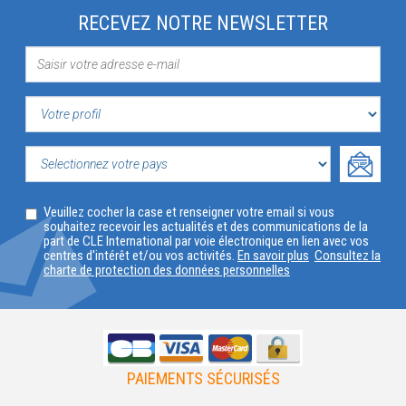
RECEVEZ NOTRE NEWSLETTER
VOTRE
PROFIL
SELECTIONNEZ
Veuillez cocher la case et renseigner votre email si vous
VOTRE
souhaitez recevoir les actualités et des communications de la
part de CLE International par voie électronique en lien avec vos
PAYS
centres d'intérêt et/ou vos activités.
En savoir plus
Consultez la
charte de protection des données personnelles
PAIEMENTS SÉCURISÉS