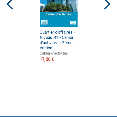
Quartier d'affaires -
Niveau B1 - Cahier
d'activités - 2ème
édition
Cahier d'activités
17,20 €