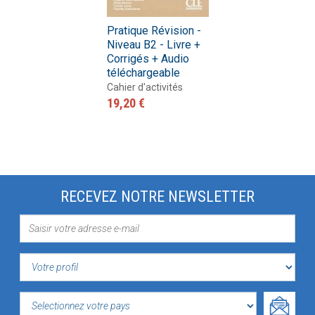
Pratique Révision -
Niveau B2 - Livre +
Corrigés + Audio
téléchargeable
Cahier d'activités
19,20 €
RECEVEZ NOTRE NEWSLETTER
VOTRE
PROFIL