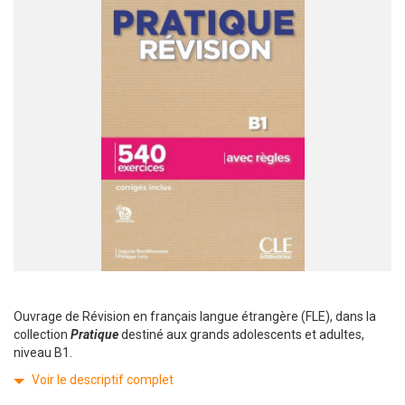
Ouvrage de Révision en français langue étrangère (FLE), dans la
collection
Pratique
destiné aux grands adolescents et adultes,
niveau B1.
Voir le descriptif complet