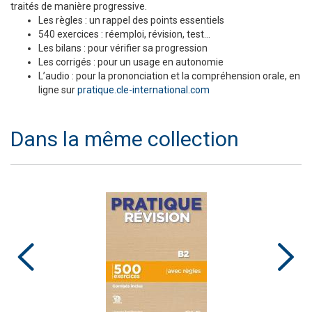
traités de manière progressive.
Les règles : un rappel des points essentiels
540 exercices : réemploi, révision, test…
Les bilans : pour vérifier sa progression
Les corrigés : pour un usage en autonomie
L’audio : pour la prononciation et la compréhension orale, en
ligne sur
pratique.cle-international.com
Dans la même collection