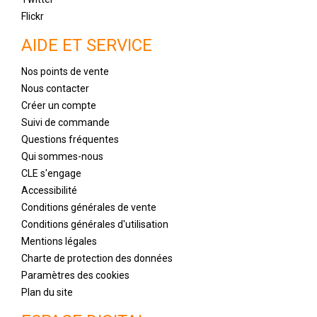
Flickr
AIDE ET SERVICE
Nos points de vente
Nous contacter
Créer un compte
Suivi de commande
Questions fréquentes
Qui sommes-nous
CLE s'engage
Accessibilité
Conditions générales de vente
Conditions générales d'utilisation
Mentions légales
Charte de protection des données
Paramètres des cookies
Plan du site