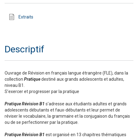
Extraits
Descriptif
Ouvrage de Révision en français langue étrangère (FLE), dans la
collection
Pratique
destiné aux grands adolescents et adultes,
niveau B1.
S’exercer et progresser par la pratique
Pratique Révision B1
s’adresse aux étudiants adultes et grands
adolescents débutants et faux-débutants et leur permet de
réviser le vocabulaire, la grammaire et la conjugaison du français
ou de se perfectionner par la pratique.
Pratique Révision B1
est organisé en 13 chapitres thématiques