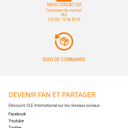
NOUS CONTACTER
Formulaire de contact
FAQ
+33 (0)1 72 36 30 53
SUIVI DE COMMANDE
DEVENIR FAN ET PARTAGER
Découvrir CLE International sur les réseaux sociaux.
Facebook
Youtube
Twitter