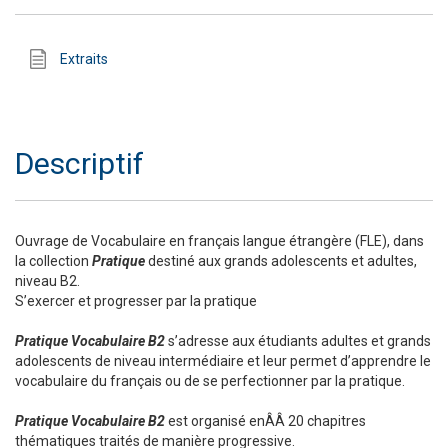
Extraits
Descriptif
Ouvrage de Vocabulaire en français langue étrangère (FLE), dans
la collection
Pratique
destiné aux grands adolescents et adultes,
niveau B2.
S’exercer et progresser par la pratique
Pratique Vocabulaire B2
s’adresse aux étudiants adultes et grands
adolescents de niveau intermédiaire et leur permet d’apprendre le
vocabulaire du français ou de se perfectionner par la pratique.
Pratique Vocabulaire B2
est organisé enÂÂ 20 chapitres
thématiques traités de manière progressive.