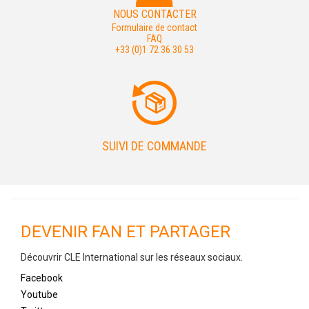
NOUS CONTACTER
Formulaire de contact
FAQ
+33 (0)1 72 36 30 53
SUIVI DE COMMANDE
DEVENIR FAN ET PARTAGER
Découvrir CLE International sur les réseaux sociaux.
Facebook
Youtube