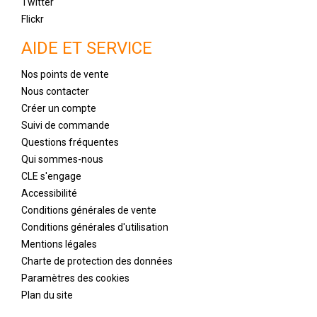
Twitter
Flickr
AIDE ET SERVICE
Nos points de vente
Nous contacter
Créer un compte
Suivi de commande
Questions fréquentes
Qui sommes-nous
CLE s'engage
Accessibilité
Conditions générales de vente
Conditions générales d'utilisation
Mentions légales
Charte de protection des données
Paramètres des cookies
Plan du site