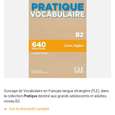
Ouvrage de Vocabulaire en français langue étrangère (FLE), dans
la collection
Pratique
destiné aux grands adolescents et adultes,
niveau B2.
Voir le descriptif complet