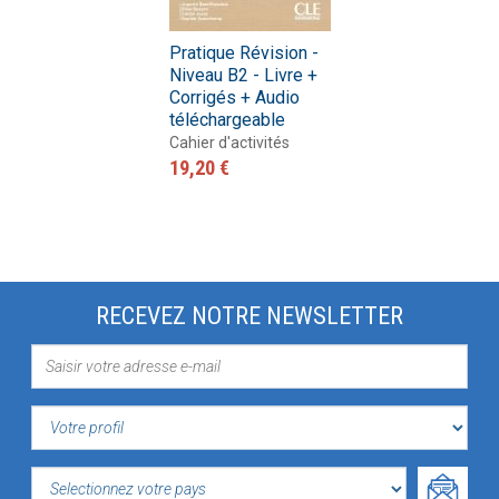
Pratique Révision -
Niveau B2 - Livre +
Corrigés + Audio
téléchargeable
Cahier d'activités
19,20 €
RECEVEZ NOTRE NEWSLETTER
VOTRE