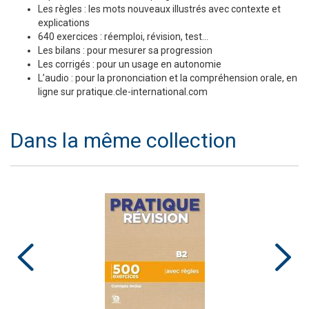
Les règles : les mots nouveaux illustrés avec contexte et
explications
640 exercices : réemploi, révision, test…
Les bilans : pour mesurer sa progression
Les corrigés : pour un usage en autonomie
L’audio : pour la prononciation et la compréhension orale, en
ligne sur pratique.cle-international.com
Dans la même collection