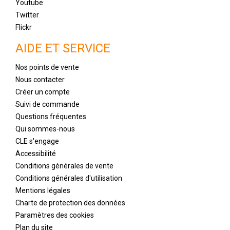
Youtube
Twitter
Flickr
AIDE ET SERVICE
Nos points de vente
Nous contacter
Créer un compte
Suivi de commande
Questions fréquentes
Qui sommes-nous
CLE s'engage
Accessibilité
Conditions générales de vente
Conditions générales d'utilisation
Mentions légales
Charte de protection des données
Paramètres des cookies
Plan du site