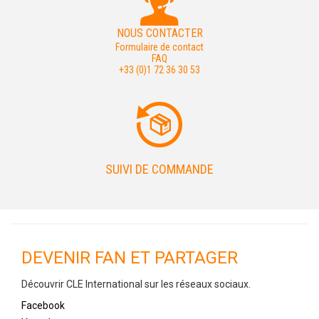
NOUS CONTACTER
Formulaire de contact
FAQ
+33 (0)1 72 36 30 53
SUIVI DE COMMANDE
DEVENIR FAN ET PARTAGER
Découvrir CLE International sur les réseaux sociaux.
Facebook