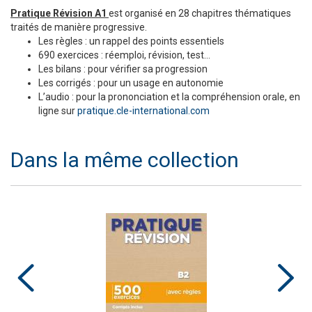
Pratique Révision A1
est organisé en 28 chapitres thématiques
traités de manière progressive.
Les règles : un rappel des points essentiels
690 exercices : réemploi, révision, test…
Les bilans : pour vérifier sa progression
Les corrigés : pour un usage en autonomie
L’audio : pour la prononciation et la compréhension orale, en
ligne sur
pratique.cle-international.com
Dans la même collection