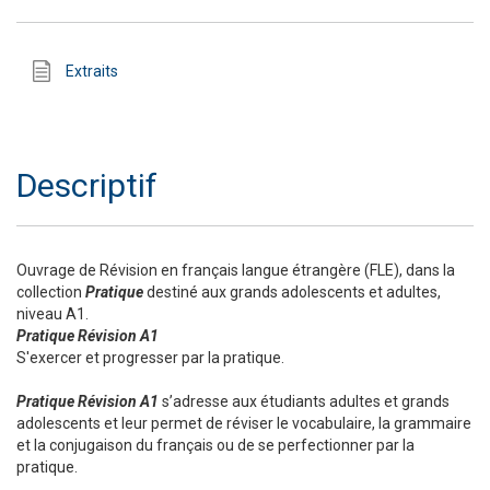
Extraits
Descriptif
Ouvrage de Révision en français langue étrangère (FLE), dans la
collection
Pratique
destiné aux grands adolescents et adultes,
niveau A1.
Pratique Révision A1
S'exercer et progresser par la pratique.
Pratique Révision A1
s’adresse aux étudiants adultes et grands
adolescents et leur permet de réviser le vocabulaire, la grammaire
et la conjugaison du français ou de se perfectionner par la
pratique.