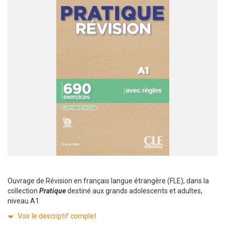
Ouvrage de Révision en français langue étrangère (FLE), dans la
collection
Pratique
destiné aux grands adolescents et adultes,
niveau A1.
Voir le descriptif complet