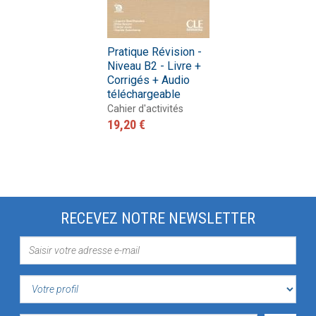
Pratique Révision -
Niveau B2 - Livre +
Corrigés + Audio
téléchargeable
Cahier d'activités
19,20 €
RECEVEZ NOTRE NEWSLETTER
VOTRE