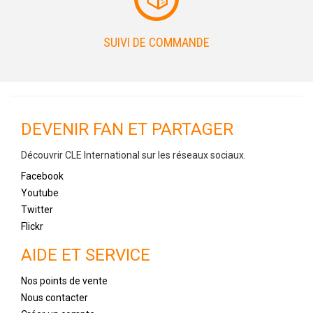
SUIVI DE COMMANDE
DEVENIR FAN ET PARTAGER
Découvrir CLE International sur les réseaux sociaux.
Facebook
Youtube
Twitter
Flickr
AIDE ET SERVICE
Nos points de vente
Nous contacter