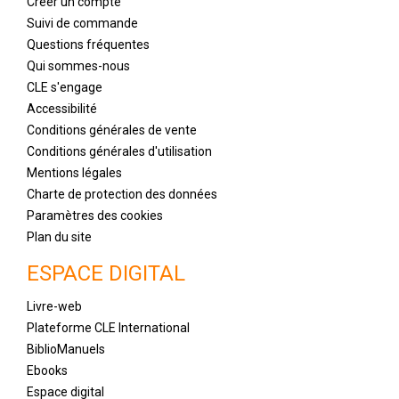
Créer un compte
Suivi de commande
Questions fréquentes
Qui sommes-nous
CLE s'engage
Accessibilité
Conditions générales de vente
Conditions générales d'utilisation
Mentions légales
Charte de protection des données
Paramètres des cookies
Plan du site
ESPACE DIGITAL
Livre-web
Plateforme CLE International
BiblioManuels
Ebooks
Espace digital