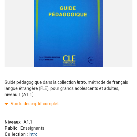
Guide pédagogique dans la collection
Intro
, méthode de français
langue étrangère (FLE), pour grands adolescents et adultes,
niveau 1 (A1.1).
Voir le descriptif complet
Niveaux :
A1.1
Public :
Enseignants
Collection :
Intro