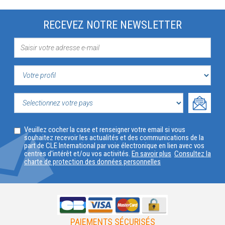
RECEVEZ NOTRE NEWSLETTER
VOTRE
PROFIL
SELECTIONNEZ
Veuillez cocher la case et renseigner votre email si vous
VOTRE
souhaitez recevoir les actualités et des communications de la
part de CLE International par voie électronique en lien avec vos
PAYS
centres d'intérêt et/ou vos activités.
En savoir plus
Consultez la
charte de protection des données personnelles
PAIEMENTS SÉCURISÉS