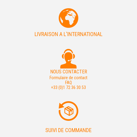
LIVRAISON A L'INTERNATIONAL
NOUS CONTACTER
Formulaire de contact
FAQ
+33 (0)1 72 36 30 53
SUIVI DE COMMANDE