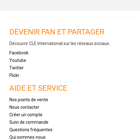
DEVENIR FAN ET PARTAGER
Découvrir CLE International sur les réseaux sociaux.
Facebook
Youtube
Twitter
Flickr
AIDE ET SERVICE
Nos points de vente
Nous contacter
Créer un compte
Suivi de commande
Questions fréquentes
Qui sommes-nous