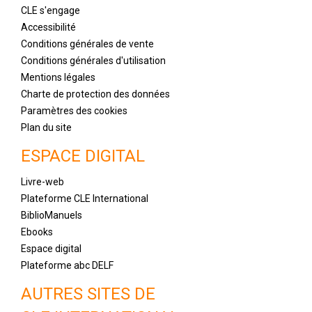
CLE s'engage
Accessibilité
Conditions générales de vente
Conditions générales d'utilisation
Mentions légales
Charte de protection des données
Paramètres des cookies
Plan du site
ESPACE DIGITAL
Livre-web
Plateforme CLE International
BiblioManuels
Ebooks
Espace digital
Plateforme abc DELF
AUTRES SITES DE