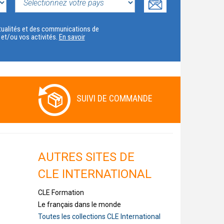
SELECTIONNEZ
VOTRE
actualités et des communications de
t et/ou vos activités.
En savoir
PAYS
SUIVI DE COMMANDE
AUTRES SITES DE
CLE INTERNATIONAL
CLE Formation
Le français dans le monde
Toutes les collections CLE International