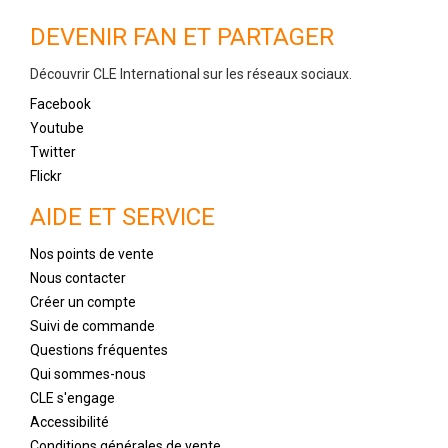
DEVENIR FAN ET PARTAGER
Découvrir CLE International sur les réseaux sociaux.
Facebook
Youtube
Twitter
Flickr
AIDE ET SERVICE
Nos points de vente
Nous contacter
Créer un compte
Suivi de commande
Questions fréquentes
Qui sommes-nous
CLE s'engage
Accessibilité
Conditions générales de vente