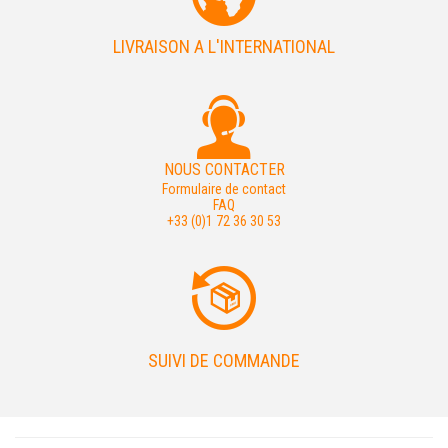
LIVRAISON A L'INTERNATIONAL
NOUS CONTACTER
Formulaire de contact
FAQ
+33 (0)1 72 36 30 53
SUIVI DE COMMANDE