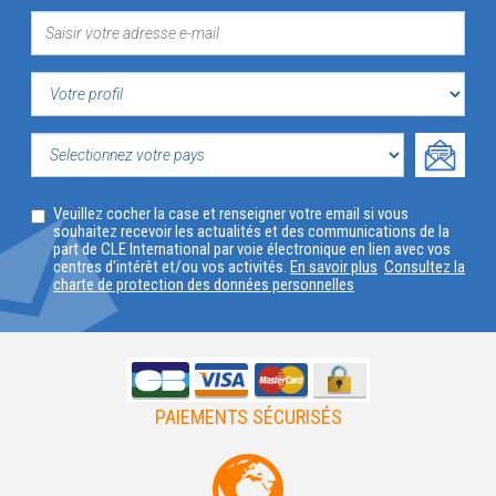
VOTRE
PROFIL
SELECTIONNEZ
Veuillez cocher la case et renseigner votre email si vous
VOTRE
souhaitez recevoir les actualités et des communications de la
part de CLE International par voie électronique en lien avec vos
PAYS
centres d'intérêt et/ou vos activités.
En savoir plus
Consultez la
charte de protection des données personnelles
PAIEMENTS SÉCURISÉS