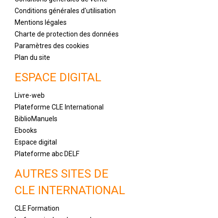
Conditions générales d'utilisation
Mentions légales
Charte de protection des données
Paramètres des cookies
Plan du site
ESPACE DIGITAL
Livre-web
Plateforme CLE International
BiblioManuels
Ebooks
Espace digital
Plateforme abc DELF
AUTRES SITES DE
CLE INTERNATIONAL
CLE Formation