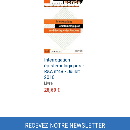
Interrogation
épistémologiques -
R&A n°48 - Juillet
2010
Livre
28,60 €
RECEVEZ NOTRE NEWSLETTER