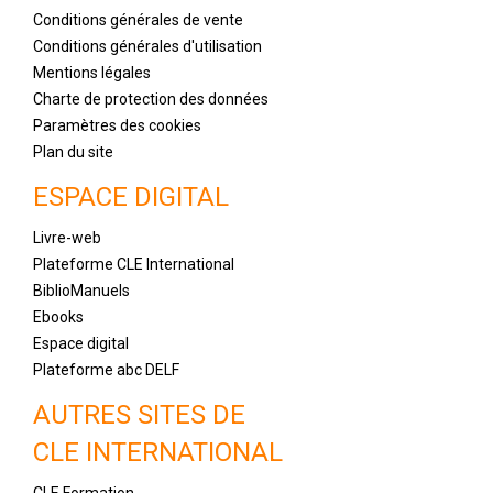
Conditions générales de vente
Conditions générales d'utilisation
Mentions légales
Charte de protection des données
Paramètres des cookies
Plan du site
ESPACE DIGITAL
Livre-web
Plateforme CLE International
BiblioManuels
Ebooks
Espace digital
Plateforme abc DELF
AUTRES SITES DE
CLE INTERNATIONAL
CLE Formation