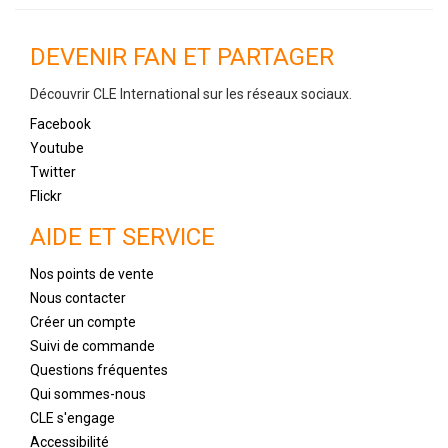
DEVENIR FAN ET PARTAGER
Découvrir CLE International sur les réseaux sociaux.
Facebook
Youtube
Twitter
Flickr
AIDE ET SERVICE
Nos points de vente
Nous contacter
Créer un compte
Suivi de commande
Questions fréquentes
Qui sommes-nous
CLE s'engage
Accessibilité