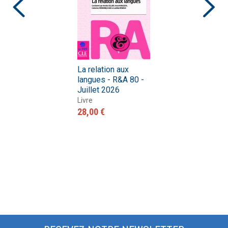
La relation aux
langues - R&A 80 -
Juillet 2026
Livre
28,00 €