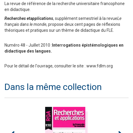
La revue de référence de la recherche universitaire francophone
en didactique.
Recherches et
applications
, supplément semestriel à la revue
Le
français dans le monde
, propose deux cent pages de réflexions
théoriques et pratiques sur un thème de didactique du FLE.
Numéro 48 - Juillet 2010 :
Interrogations épistémologiques en
didactique des langues.
Pour le détail de l'ouvrage, consulter le site : www.fdlm.org
Dans la même collection