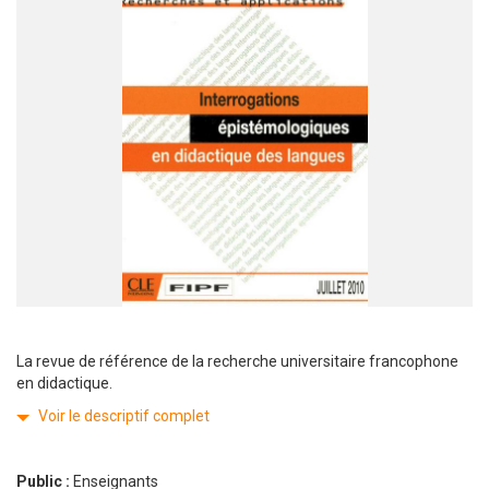
La revue de référence de la recherche universitaire francophone
en didactique.
Voir le descriptif complet
Public :
Enseignants