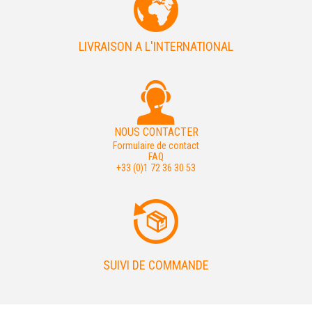
LIVRAISON A L'INTERNATIONAL
NOUS CONTACTER
Formulaire de contact
FAQ
+33 (0)1 72 36 30 53
SUIVI DE COMMANDE