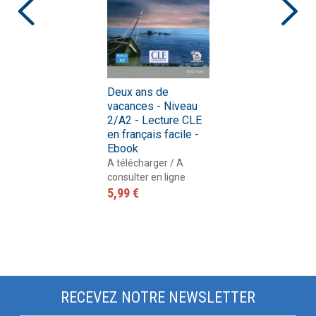
Deux ans de
vacances - Niveau
2/A2 - Lecture CLE
en français facile -
Ebook
A télécharger / A
consulter en ligne
5,99 €
RECEVEZ NOTRE NEWSLETTER