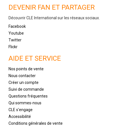
DEVENIR FAN ET PARTAGER
Découvrir CLE International sur les réseaux sociaux.
Facebook
Youtube
Twitter
Flickr
AIDE ET SERVICE
Nos points de vente
Nous contacter
Créer un compte
Suivi de commande
Questions fréquentes
Qui sommes-nous
CLE s'engage
Accessibilité
Conditions générales de vente