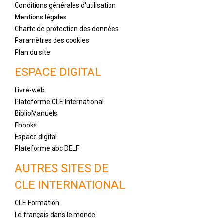
Conditions générales d'utilisation
Mentions légales
Charte de protection des données
Paramètres des cookies
Plan du site
ESPACE DIGITAL
Livre-web
Plateforme CLE International
BiblioManuels
Ebooks
Espace digital
Plateforme abc DELF
AUTRES SITES DE
CLE INTERNATIONAL
CLE Formation
Le français dans le monde