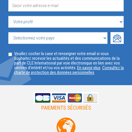
VOTRE
PROFIL
SELECTIONNEZ
Veuillez cocher la case et renseigner votre email si vous
VOTRE
souhaitez recevoir les actualités et des communications de la
part de CLE International par voie électronique en lien avec vos
PAYS
centres d'intérêt et/ou vos activités.
En savoir plus
Consultez la
charte de protection des données personnelles
PAIEMENTS SÉCURISÉS