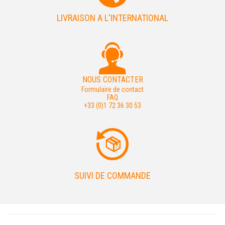
LIVRAISON A L'INTERNATIONAL
NOUS CONTACTER
Formulaire de contact
FAQ
+33 (0)1 72 36 30 53
SUIVI DE COMMANDE