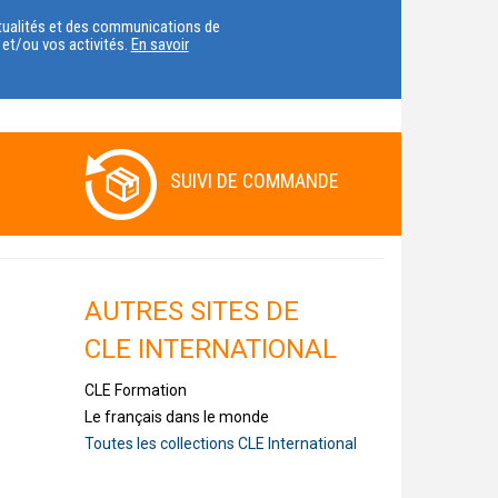
VOTRE
actualités et des communications de
t et/ou vos activités.
En savoir
PAYS
SUIVI DE COMMANDE
AUTRES SITES DE
CLE INTERNATIONAL
CLE Formation
Le français dans le monde
Toutes les collections CLE International