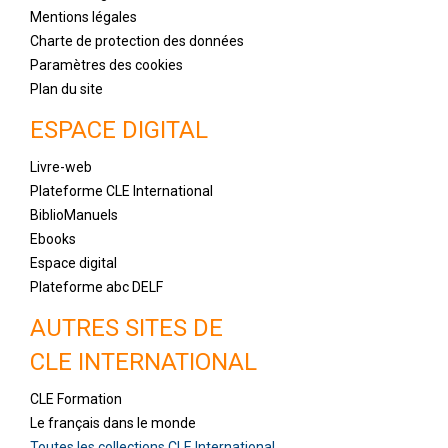
Mentions légales
Charte de protection des données
Paramètres des cookies
Plan du site
ESPACE DIGITAL
Livre-web
Plateforme CLE International
BiblioManuels
Ebooks
Espace digital
Plateforme abc DELF
AUTRES SITES DE
CLE INTERNATIONAL
CLE Formation
Le français dans le monde
Toutes les collections CLE International