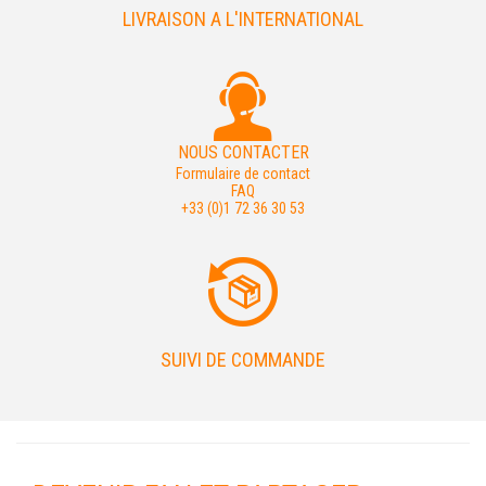
LIVRAISON A L'INTERNATIONAL
NOUS CONTACTER
Formulaire de contact
FAQ
+33 (0)1 72 36 30 53
SUIVI DE COMMANDE