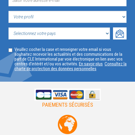
VOTRE
PROFIL
SELECTIONNEZ
Veuillez cocher la case et renseigner votre email si vous
VOTRE
souhaitez recevoir les actualités et des communications de la
part de CLE International par voie électronique en lien avec vos
PAYS
centres d'intérêt et/ou vos activités.
En savoir plus
Consultez la
charte de protection des données personnelles
PAIEMENTS SÉCURISÉS