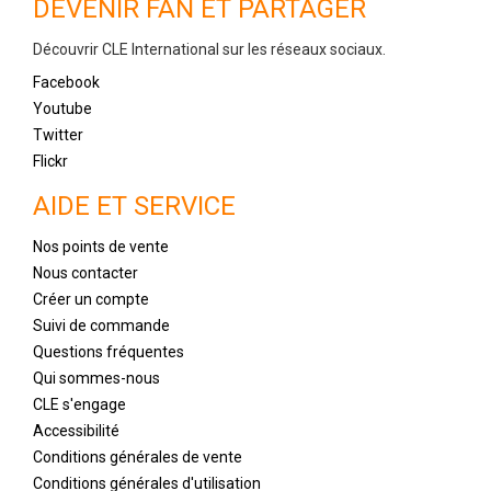
DEVENIR FAN ET PARTAGER
Découvrir CLE International sur les réseaux sociaux.
Facebook
Youtube
Twitter
Flickr
AIDE ET SERVICE
Nos points de vente
Nous contacter
Créer un compte
Suivi de commande
Questions fréquentes
Qui sommes-nous
CLE s'engage
Accessibilité
Conditions générales de vente
Conditions générales d'utilisation