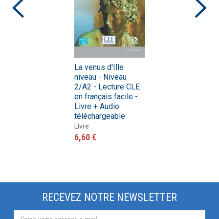
La venus d'Ille
niveau - Niveau
2/A2 - Lecture CLE
en français facile -
Livre + Audio
téléchargeable
Livre
6,60 €
RECEVEZ NOTRE NEWSLETTER