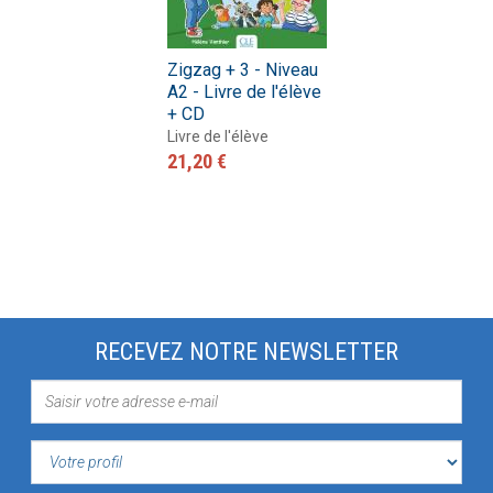
Zigzag + 3 - Niveau
A2 - Livre de l'élève
+ CD
Livre de l'élève
21,20 €
RECEVEZ NOTRE NEWSLETTER