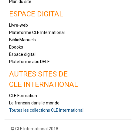
Plan du site
ESPACE DIGITAL
Livre-web
Plateforme CLE International
BiblioManuels
Ebooks
Espace digital
Plateforme abc DELF
AUTRES SITES DE
CLE INTERNATIONAL
CLE Formation
Le français dans le monde
Toutes les collections CLE International
© CLE International 2018