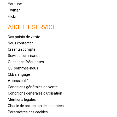
Youtube
Twitter
Flickr
AIDE ET SERVICE
Nos points de vente
Nous contacter
Créer un compte
Suivi de commande
Questions fréquentes
Qui sommes-nous
CLE s'engage
Accessibilité
Conditions générales de vente
Conditions générales d'utilisation
Mentions légales
Charte de protection des données
Paramètres des cookies