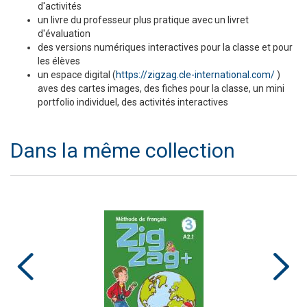
d'activités
un livre du professeur plus pratique avec un livret
d'évaluation
des versions numériques interactives pour la classe et pour
les élèves
un espace digital (
https://zigzag.cle-international.com/
)
aves des cartes images, des fiches pour la classe, un mini
portfolio individuel, des activités interactives
Dans la même collection