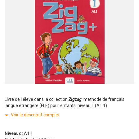
Livre de l'élève dans la collection
Zigzag
, méthode de français
langue étrangère (FLE) pour enfants, niveau 1 (A1.1).
Voir le descriptif complet
Niveaux :
A1.1