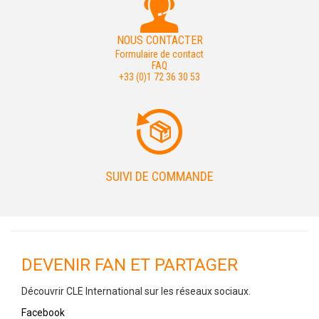
NOUS CONTACTER
Formulaire de contact
FAQ
+33 (0)1 72 36 30 53
SUIVI DE COMMANDE
DEVENIR FAN ET PARTAGER
Découvrir CLE International sur les réseaux sociaux.
Facebook