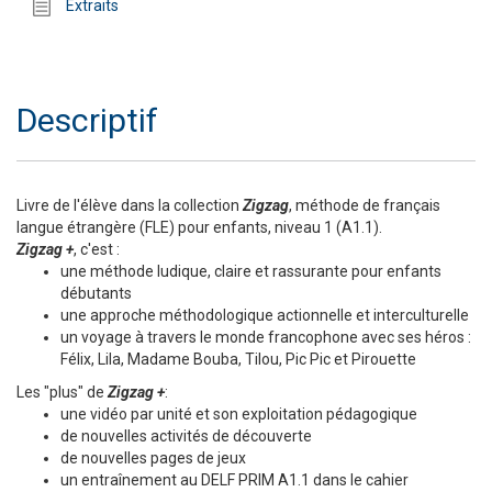
Extraits
Descriptif
Livre de l'élève dans la collection
Zigzag
, méthode de français
langue étrangère (FLE) pour enfants, niveau 1 (A1.1).
Zigzag +
, c'est :
une méthode ludique, claire et rassurante pour enfants
débutants
une approche méthodologique actionnelle et interculturelle
un voyage à travers le monde francophone avec ses héros :
Félix, Lila, Madame Bouba, Tilou, Pic Pic et Pirouette
Les "plus" de
Zigzag +
:
une vidéo par unité et son exploitation pédagogique
de nouvelles activités de découverte
de nouvelles pages de jeux
un entraînement au DELF PRIM A1.1 dans le cahier