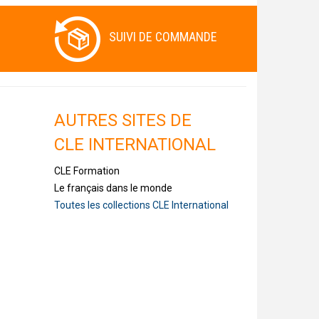
SUIVI DE COMMANDE
AUTRES SITES DE
CLE INTERNATIONAL
CLE Formation
Le français dans le monde
Toutes les collections CLE International