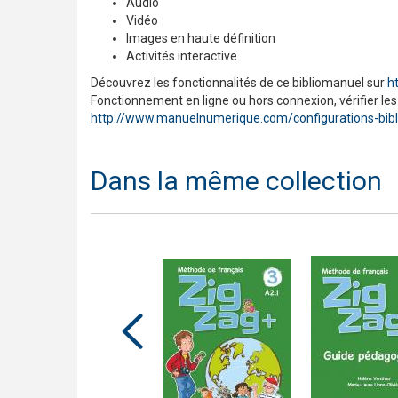
Audio
Vidéo
Images en haute définition
Activités interactive
Découvrez les fonctionnalités de ce bibliomanuel sur
h
Fonctionnement en ligne ou hors connexion, vérifier les
http://www.manuelnumerique.com/configurations-bib
Dans la même collection