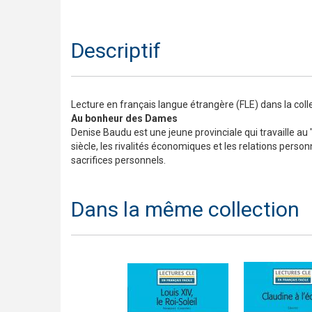
Descriptif
Lecture en français langue étrangère (FLE) dans la coll
Au bonheur des Dames
Denise Baudu est une jeune provinciale qui travaille a
siècle, les rivalités économiques et les relations pers
sacrifices personnels.
Dans la même collection