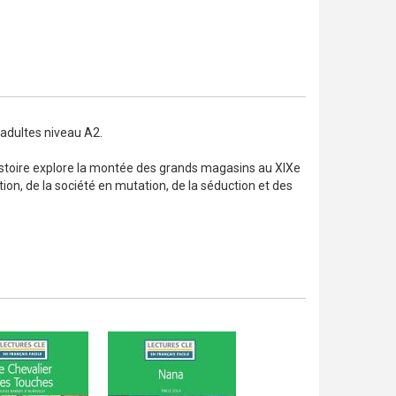
adultes niveau A2.
histoire explore la montée des grands magasins au XIXe
ion, de la société en mutation, de la séduction et des