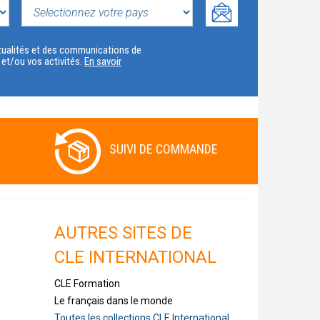
SELECTIONNEZ
VOTRE
actualités et des communications de
t et/ou vos activités.
En savoir
PAYS
SUIVI DE COMMANDE
AUTRES SITES DE
CLE INTERNATIONAL
CLE Formation
Le français dans le monde
Toutes les collections CLE International