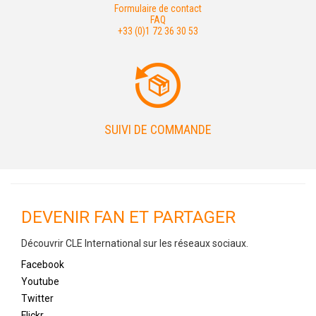
Formulaire de contact
FAQ
+33 (0)1 72 36 30 53
SUIVI DE COMMANDE
DEVENIR FAN ET PARTAGER
Découvrir CLE International sur les réseaux sociaux.
Facebook
Youtube
Twitter
Flickr