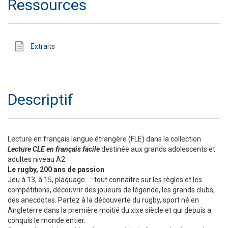
Ressources
Extraits
Descriptif
Lecture en français langue étrangère (FLE) dans la collection
Lecture CLE en français facile
destinée aux grands adolescents et
adultes niveau A2.
Le rugby, 200 ans de passion
Jeu à 13, à 15, plaquage… : tout connaître sur les règles et les
compétitions, découvrir des joueurs de légende, les grands clubs,
des anecdotes. Partez à la découverte du rugby, sport né en
Angleterre dans la première moitié du xixe siècle et qui depuis a
conquis le monde entier.