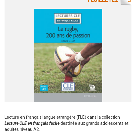
Lecture en français langue étrangère (FLE) dans la collection
Lecture CLE en français facile
destinée aux grands adolescents et
adultes niveau A2.