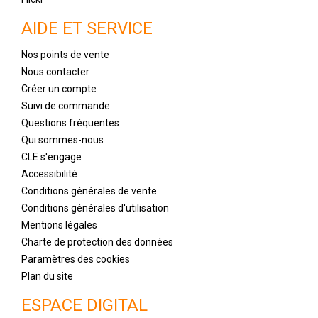
AIDE ET SERVICE
Nos points de vente
Nous contacter
Créer un compte
Suivi de commande
Questions fréquentes
Qui sommes-nous
CLE s'engage
Accessibilité
Conditions générales de vente
Conditions générales d'utilisation
Mentions légales
Charte de protection des données
Paramètres des cookies
Plan du site
ESPACE DIGITAL