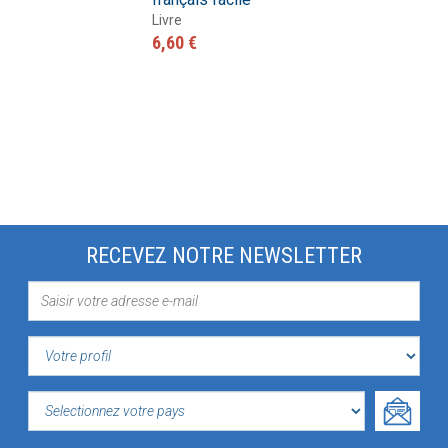
Livre
6,60 €
RECEVEZ NOTRE NEWSLETTER
VOTRE
PROFIL
SELECTIONNEZ