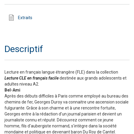
Extraits
Descriptif
Lecture en français langue étrangère (FLE) dans la collection
Lecture CLE en français facile
destinée aux grands adolescents et
adultes niveau A2.
Bel-Ami
Après des débuts difficiles à Paris comme employé au bureau des
chemins de fer, Georges Duroy va connaitre une ascension sociale
fulgurante. Grâce à son charme et à une rencontre fortuite,
Georges entre à la rédaction d'un journal parisien et devient un
journaliste connu et réputé. Découvrez comment ce jeune
homme, fils d'aubergiste normand, s'intègre dans la société
mondaine et politique en devenant baron Du Roy de Cantel.