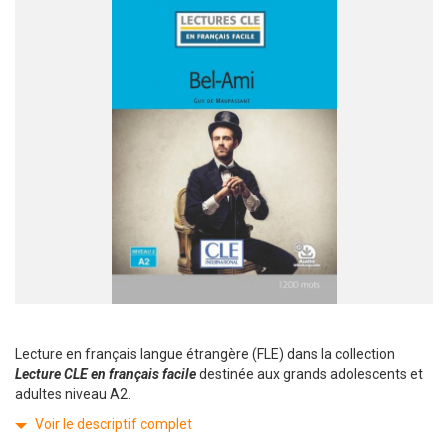
Lecture en français langue étrangère (FLE) dans la collection
Lecture CLE en français facile
destinée aux grands adolescents et
adultes niveau A2.
Voir le descriptif complet