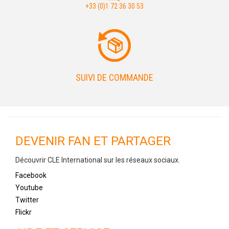
+33 (0)1 72 36 30 53
SUIVI DE COMMANDE
DEVENIR FAN ET PARTAGER
Découvrir CLE International sur les réseaux sociaux.
Facebook
Youtube
Twitter
Flickr