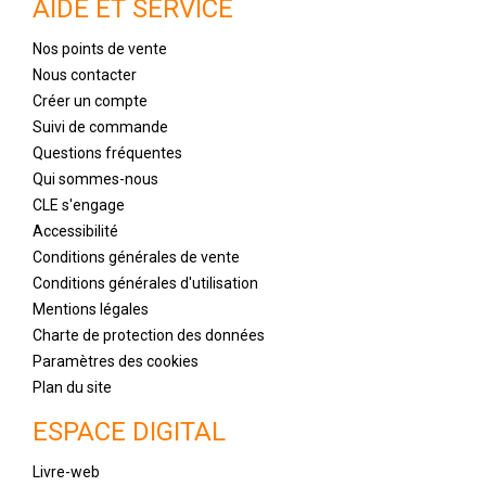
AIDE ET SERVICE
Nos points de vente
Nous contacter
Créer un compte
Suivi de commande
Questions fréquentes
Qui sommes-nous
CLE s'engage
Accessibilité
Conditions générales de vente
Conditions générales d'utilisation
Mentions légales
Charte de protection des données
Paramètres des cookies
Plan du site
ESPACE DIGITAL
Livre-web