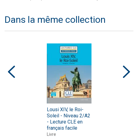
Dans la même collection
Lousi XIV, le Roi-
Soleil - Niveau 2/A2
- Lecture CLE en
français facile
Livre