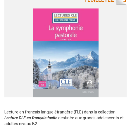
Lecture en français langue étrangère (FLE) dans la collection
Lecture CLE en français facile
destinée aux grands adolescents et
adultes niveau B2.