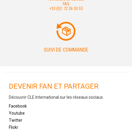
FAQ
+33 (0)1 72 36 30 53
SUIVI DE COMMANDE
DEVENIR FAN ET PARTAGER
Découvrir CLE International sur les réseaux sociaux.
Facebook
Youtube
Twitter
Flickr