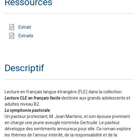
Ressources
Extrait
Extraits
Descriptif
Lecture en français langue étrangère (FLE) dans la collection
Lecture CLE en français facile
destinée aux grands adolescents et
adultes niveau B2.
La symphonie pastorale
Un pasteur protestant, M. Jean Martens, et son épouse prennent
en charge une jeune aveugle nommée Gertrude. Le pasteur
développe des sentiments amoureux pour elle. Ce roman explore
les thèmes de l'amour interdit, de la responsabilité et de la