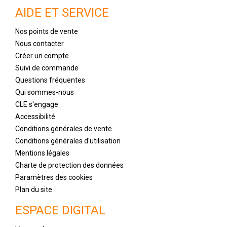
AIDE ET SERVICE
Nos points de vente
Nous contacter
Créer un compte
Suivi de commande
Questions fréquentes
Qui sommes-nous
CLE s'engage
Accessibilité
Conditions générales de vente
Conditions générales d'utilisation
Mentions légales
Charte de protection des données
Paramètres des cookies
Plan du site
ESPACE DIGITAL