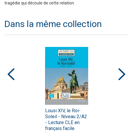
tragédie qui découle de cette relation.
Dans la même collection
Lousi XIV, le Roi-
Soleil - Niveau 2/A2
- Lecture CLE en
français facile