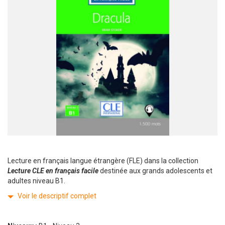
Lecture en français langue étrangère (FLE) dans la collection
Lecture CLE en français facile
destinée aux grands adolescents et
adultes niveau B1.
Voir le descriptif complet