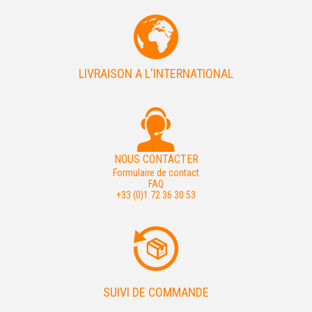
LIVRAISON A L'INTERNATIONAL
NOUS CONTACTER
Formulaire de contact
FAQ
+33 (0)1 72 36 30 53
SUIVI DE COMMANDE