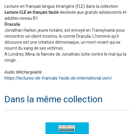
Lecture en français langue étrangère (FLE) dans la collection
Lecture CLE en français facile
destinée aux grands adolescents et
adultes niveau B1.
Dracula
Jonathan Harker, jeune notaire, est envoyé en Transylvanie pour
rencontrer un client inconnu, le comte Dracula. L'homme qu'il
découvre est une créature démoniaque, un mort-vivant qui se
nourrit du sang de ses victimes...
A Londres, Mina, la fiancée de Jonathan, lutte contre le mal qui la
ronge...
Audio téléchargeable
https://lectures-cle-francais-facile.cle-international.com/
Dans la même collection