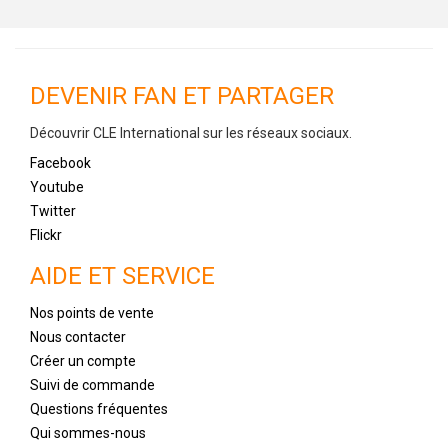
DEVENIR FAN ET PARTAGER
Découvrir CLE International sur les réseaux sociaux.
Facebook
Youtube
Twitter
Flickr
AIDE ET SERVICE
Nos points de vente
Nous contacter
Créer un compte
Suivi de commande
Questions fréquentes
Qui sommes-nous