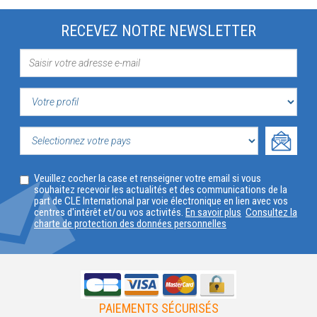
RECEVEZ NOTRE NEWSLETTER
VOTRE
PROFIL
SELECTIONNEZ
Veuillez cocher la case et renseigner votre email si vous
VOTRE
souhaitez recevoir les actualités et des communications de la
part de CLE International par voie électronique en lien avec vos
PAYS
centres d'intérêt et/ou vos activités.
En savoir plus
Consultez la
charte de protection des données personnelles
PAIEMENTS SÉCURISÉS