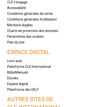
CLE s'engage
Accessibilité
Conditions générales de vente
Conditions générales d'utilisation
Mentions légales
Charte de protection des données
Paramètres des cookies
Plan du site
ESPACE DIGITAL
Livre-web
Plateforme CLE International
BiblioManuels
Ebooks
Espace digital
Plateforme abc DELF
AUTRES SITES DE