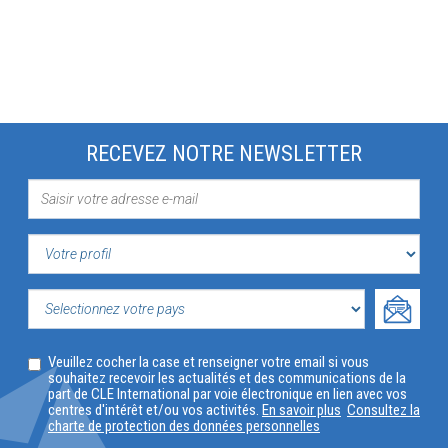
RECEVEZ NOTRE NEWSLETTER
VOTRE
PROFIL
SELECTIONNEZ
Veuillez cocher la case et renseigner votre email si vous
VOTRE
souhaitez recevoir les actualités et des communications de la
part de CLE International par voie électronique en lien avec vos
PAYS
centres d'intérêt et/ou vos activités.
En savoir plus
Consultez la
charte de protection des données personnelles