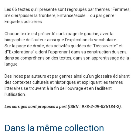
Les 66 textes qu'il présente sont regroupés par thèmes : Femmes,
S'exiler/passer la frontière, Enfance/école.... ou par genre :
Enquêtes policières
Chaque texte est présenté sur la page de gauche, avec la
biographie de l'auteur ainsi que l'explication du vocabulaire.
Sur la page de droite, des activités guidées de "Découverte" et
d'"Explorations" aident l'apprenant dans sa construction du sens,
dans sa compréhension des textes, dans son apprentissage de la
langue.
Des index par auteurs et par genres ainsi qu'un glossaire éclairant
des contextes culturels et historiques et expliquant les termes
littéraires se trouvent à la fin de l'ouvrage et en facilitent
l'utilisation.
Les corrigés sont proposés à part (ISBN : 978-2-09-035184-2).
Dans la même collection