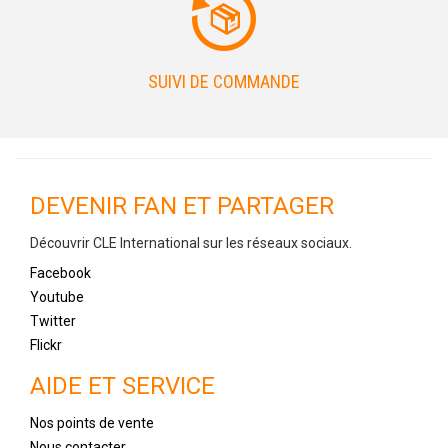
SUIVI DE COMMANDE
DEVENIR FAN ET PARTAGER
Découvrir CLE International sur les réseaux sociaux.
Facebook
Youtube
Twitter
Flickr
AIDE ET SERVICE
Nos points de vente
Nous contacter