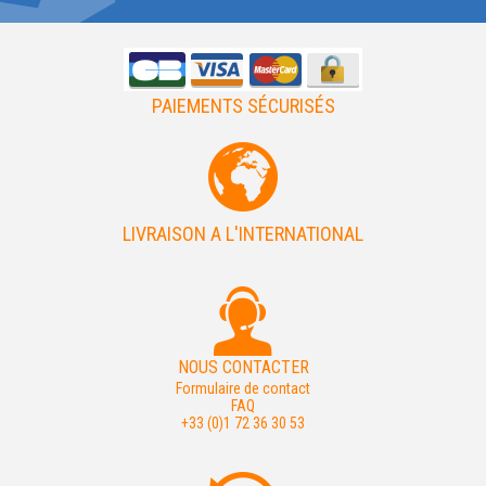
PAIEMENTS SÉCURISÉS
LIVRAISON A L'INTERNATIONAL
NOUS CONTACTER
Formulaire de contact
FAQ
+33 (0)1 72 36 30 53