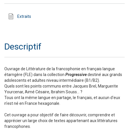
Extraits
Descriptif
Ouvrage de Littérature de la francophonie en français langue
étarngère (FLE) dans la collection
Progressive
destiné aux grands
adolescents et adultes niveau intermédiaire (B1/B2).
Quels sont les points communs entre Jacques Brel, Marguerite
Yourcenar, Aimé Césaire, Ibrahim Souss... ?
Tous ont la même langue en partage, le français, et aucun d'eux
n'est né en France hexagonale.
Cet ouvrage a pour objectif de faire découvrir, comprendre et
apprécier un large choix de textes appartenant aux littératures
francophones.