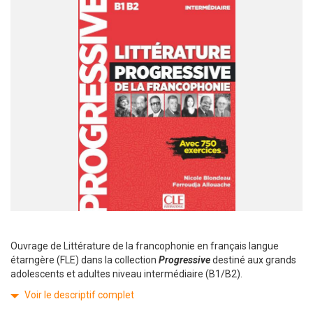
Ouvrage de Littérature de la francophonie en français langue
étarngère (FLE) dans la collection
Progressive
destiné aux grands
adolescents et adultes niveau intermédiaire (B1/B2).
Voir le descriptif complet