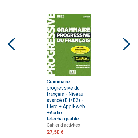
Grammaire
progressive du
français - Niveau
avancé (B1/B2) -
Livre + Appli-web
+Audio
téléchargeable
Cahier d'activités
27,50 €