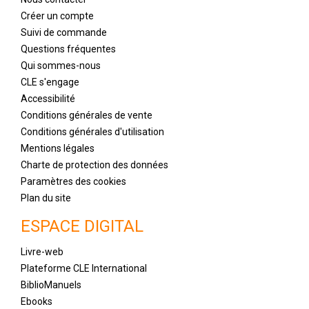
Créer un compte
Suivi de commande
Questions fréquentes
Qui sommes-nous
CLE s'engage
Accessibilité
Conditions générales de vente
Conditions générales d'utilisation
Mentions légales
Charte de protection des données
Paramètres des cookies
Plan du site
ESPACE DIGITAL
Livre-web
Plateforme CLE International
BiblioManuels
Ebooks