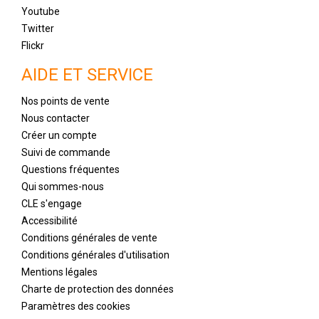
Youtube
Twitter
Flickr
AIDE ET SERVICE
Nos points de vente
Nous contacter
Créer un compte
Suivi de commande
Questions fréquentes
Qui sommes-nous
CLE s'engage
Accessibilité
Conditions générales de vente
Conditions générales d'utilisation
Mentions légales
Charte de protection des données
Paramètres des cookies