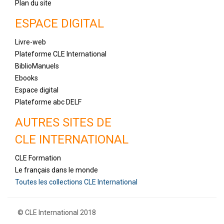
Plan du site
ESPACE DIGITAL
Livre-web
Plateforme CLE International
BiblioManuels
Ebooks
Espace digital
Plateforme abc DELF
AUTRES SITES DE
CLE INTERNATIONAL
CLE Formation
Le français dans le monde
Toutes les collections CLE International
© CLE International 2018