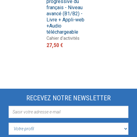
progressive du
français - Niveau
avancé (B1/B2) -
Livre + Appli-web
+Audio
téléchargeable
Cahier d'activités
27,50 €
RECEVEZ NOTRE NEWSLETTER