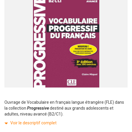
Ouvrage de Vocabulaire en français langue étrangère (FLE) dans
la collection
Progressive
destiné aux grands adolescents et
adultes, niveau avancé (B2/C1).
Voir le descriptif complet