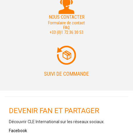
NOUS CONTACTER
Formulaire de contact
FAQ
+33 (0)1 72 36 30 53
SUIVI DE COMMANDE
DEVENIR FAN ET PARTAGER
Découvrir CLE International sur les réseaux sociaux.
Facebook