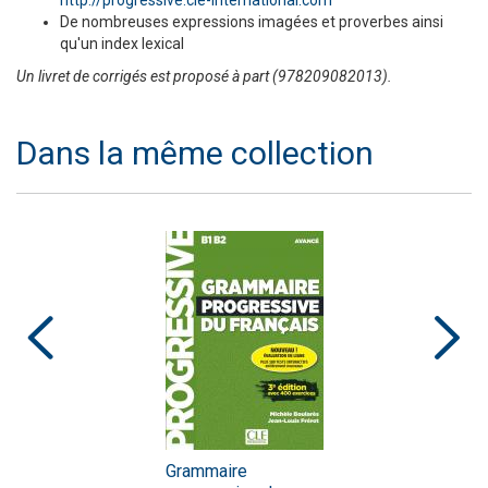
De nombreuses expressions imagées et proverbes ainsi
qu'un index lexical
Un livret de corrigés est proposé à part (978209082013).
Dans la même collection
Grammaire