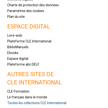
Charte de protection des données
Paramètres des cookies
Plan du site
ESPACE DIGITAL
Livre-web
Plateforme CLE International
BiblioManuels
Ebooks
Espace digital
Plateforme abc DELF
AUTRES SITES DE
CLE INTERNATIONAL
CLE Formation
Le français dans le monde
Toutes les collections CLE International