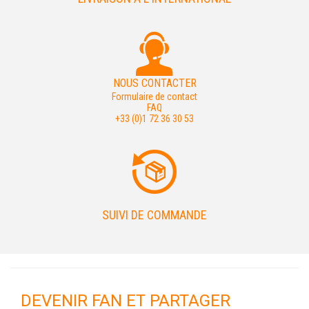
NOUS CONTACTER
Formulaire de contact
FAQ
+33 (0)1 72 36 30 53
SUIVI DE COMMANDE
DEVENIR FAN ET PARTAGER