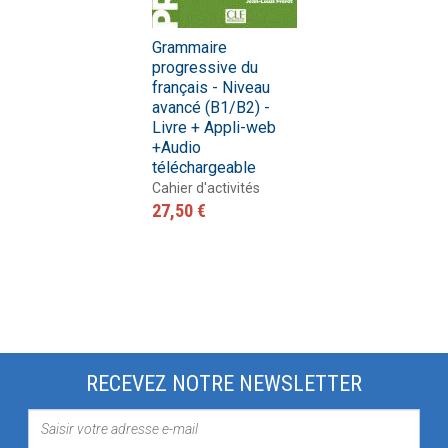
Grammaire
progressive du
français - Niveau
avancé (B1/B2) -
Livre + Appli-web
+Audio
téléchargeable
Cahier d'activités
27,50 €
RECEVEZ NOTRE NEWSLETTER