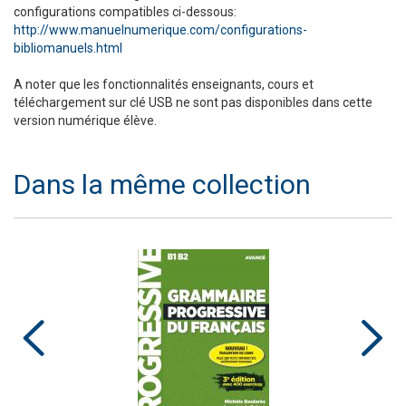
configurations compatibles ci-dessous:
http://www.manuelnumerique.com/configurations-
bibliomanuels.html
A noter que les fonctionnalités enseignants, cours et
téléchargement sur clé USB ne sont pas disponibles dans cette
version numérique élève.
Dans la même collection