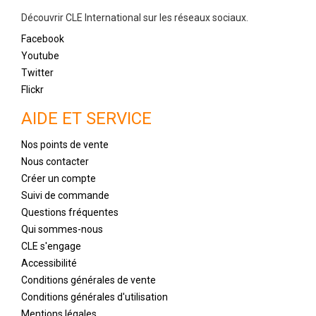
Découvrir CLE International sur les réseaux sociaux.
Facebook
Youtube
Twitter
Flickr
AIDE ET SERVICE
Nos points de vente
Nous contacter
Créer un compte
Suivi de commande
Questions fréquentes
Qui sommes-nous
CLE s'engage
Accessibilité
Conditions générales de vente
Conditions générales d'utilisation
Mentions légales