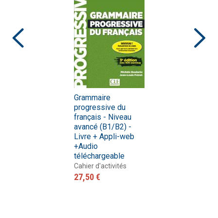
Grammaire
progressive du
français - Niveau
avancé (B1/B2) -
Livre + Appli-web
+Audio
téléchargeable
Cahier d'activités
27,50 €