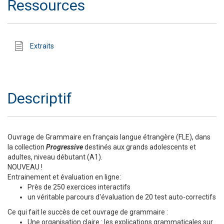
Ressources
Extraits
Descriptif
Ouvrage de Grammaire en français langue étrangère (FLE), dans
la collection
Progressive
destinés aux grands adolescents et
adultes, niveau débutant (A1).
NOUVEAU !
Entrainement et évaluation en ligne:
Près de 250 exercices interactifs
un véritable parcours d'évaluation de 20 test auto-correctifs
Ce qui fait le succès de cet ouvrage de grammaire :
Une organisation claire : les explications grammaticales sur