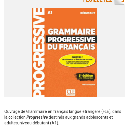
Ouvrage de Grammaire en français langue étrangère (FLE), dans
la collection
Progressive
destinés aux grands adolescents et
adultes, niveau débutant (A1).