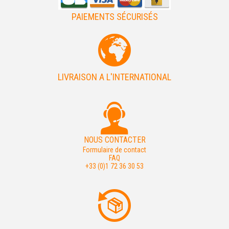
PAIEMENTS SÉCURISÉS
LIVRAISON A L'INTERNATIONAL
NOUS CONTACTER
Formulaire de contact
FAQ
+33 (0)1 72 36 30 53