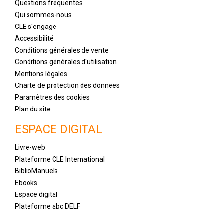
Questions fréquentes
Qui sommes-nous
CLE s'engage
Accessibilité
Conditions générales de vente
Conditions générales d'utilisation
Mentions légales
Charte de protection des données
Paramètres des cookies
Plan du site
ESPACE DIGITAL
Livre-web
Plateforme CLE International
BiblioManuels
Ebooks
Espace digital
Plateforme abc DELF