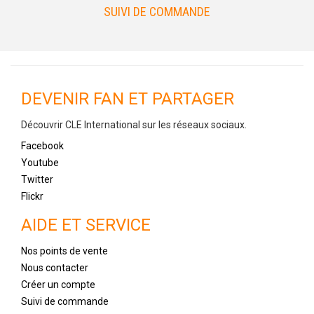
SUIVI DE COMMANDE
DEVENIR FAN ET PARTAGER
Découvrir CLE International sur les réseaux sociaux.
Facebook
Youtube
Twitter
Flickr
AIDE ET SERVICE
Nos points de vente
Nous contacter
Créer un compte
Suivi de commande