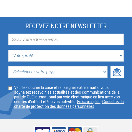
RECEVEZ NOTRE NEWSLETTER
VOTRE
PROFIL
SELECTIONNEZ
Veuillez cocher la case et renseigner votre email si vous
VOTRE
souhaitez recevoir les actualités et des communications de la
part de CLE International par voie électronique en lien avec vos
PAYS
centres d'intérêt et/ou vos activités.
En savoir plus
Consultez la
charte de protection des données personnelles