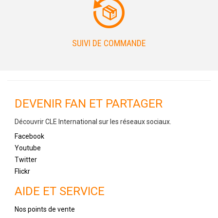
SUIVI DE COMMANDE
DEVENIR FAN ET PARTAGER
Découvrir CLE International sur les réseaux sociaux.
Facebook
Youtube
Twitter
Flickr
AIDE ET SERVICE
Nos points de vente