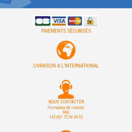
PAIEMENTS SÉCURISÉS
LIVRAISON A L'INTERNATIONAL
NOUS CONTACTER
Formulaire de contact
FAQ
+33 (0)1 72 36 30 53