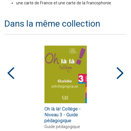
une carte de France et une carte de la francophonie.
Dans la même collection
Oh là là! Collège -
Niveau 3 - Guide
pédagogique
Guide pédagogique