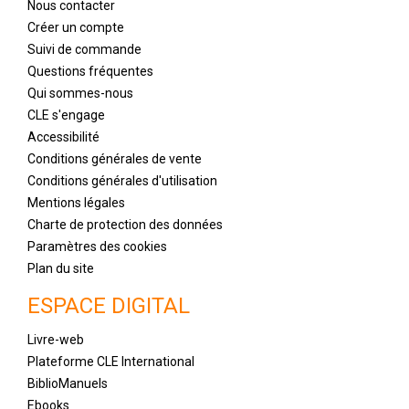
Nous contacter
Créer un compte
Suivi de commande
Questions fréquentes
Qui sommes-nous
CLE s'engage
Accessibilité
Conditions générales de vente
Conditions générales d'utilisation
Mentions légales
Charte de protection des données
Paramètres des cookies
Plan du site
ESPACE DIGITAL
Livre-web
Plateforme CLE International
BiblioManuels
Ebooks