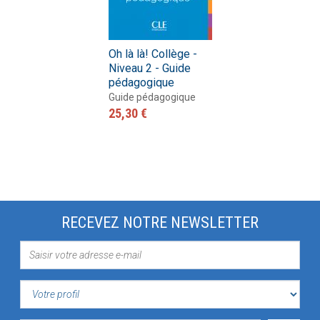
Oh là là! Collège -
Niveau 2 - Guide
pédagogique
Guide pédagogique
25,30 €
RECEVEZ NOTRE NEWSLETTER
VOTRE