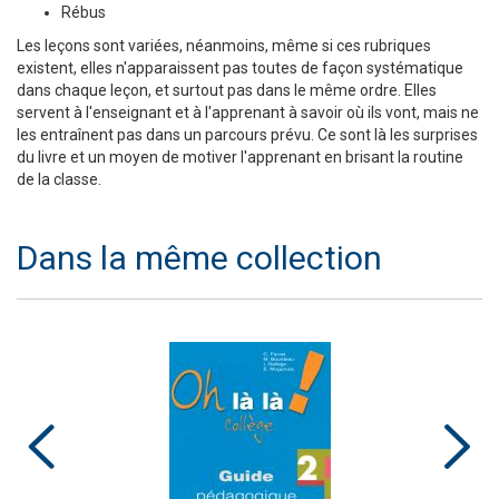
Rébus
Les leçons sont variées, néanmoins, même si ces rubriques
existent, elles n'apparaissent pas toutes de façon systématique
dans chaque leçon, et surtout pas dans le même ordre. Elles
servent à l'enseignant et à l'apprenant à savoir où ils vont, mais ne
les entraînent pas dans un parcours prévu. Ce sont là les surprises
du livre et un moyen de motiver l'apprenant en brisant la routine
de la classe.
Dans la même collection