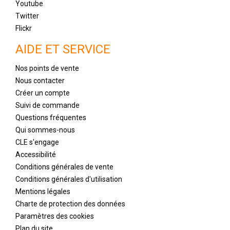
Youtube
Twitter
Flickr
AIDE ET SERVICE
Nos points de vente
Nous contacter
Créer un compte
Suivi de commande
Questions fréquentes
Qui sommes-nous
CLE s'engage
Accessibilité
Conditions générales de vente
Conditions générales d'utilisation
Mentions légales
Charte de protection des données
Paramètres des cookies
Plan du site