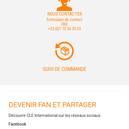
NOUS CONTACTER
Formulaire de contact
FAQ
+33 (0)1 72 36 30 53
SUIVI DE COMMANDE
DEVENIR FAN ET PARTAGER
Découvrir CLE International sur les réseaux sociaux.
Facebook