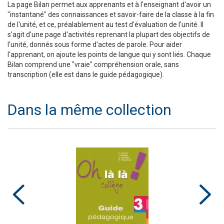
La page Bilan permet aux apprenants et à l'enseignant d'avoir un
"instantané" des connaissances et savoir-faire de la classe à la fin
de l'unité, et ce, préalablement au test d'évaluation de l'unité. Il
s'agit d'une page d'activités reprenant la plupart des objectifs de
l'unité, donnés sous forme d'actes de parole. Pour aider
l'apprenant, on ajoute les points de langue qui y sont liés. Chaque
Bilan comprend une "vraie" compréhension orale, sans
transcription (elle est dans le guide pédagogique).
Dans la même collection