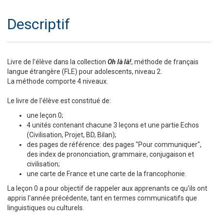
Descriptif
Livre de l'élève dans la collection
Oh là là!
, méthode de français
langue étrangère (FLE) pour adolescents, niveau 2.
La méthode comporte 4 niveaux.
Le livre de l'élève est constitué de:
une leçon 0;
4 unités contenant chacune 3 leçons et une partie Echos
(Civilisation, Projet, BD, Bilan);
des pages de référence: des pages "Pour communiquer",
des index de prononciation, grammaire, conjugaison et
civilisation;
une carte de France et une carte de la francophonie.
La leçon 0 a pour objectif de rappeler aux apprenants ce qu'ils ont
appris l'année précédente, tant en termes communicatifs que
linguistiques ou culturels.