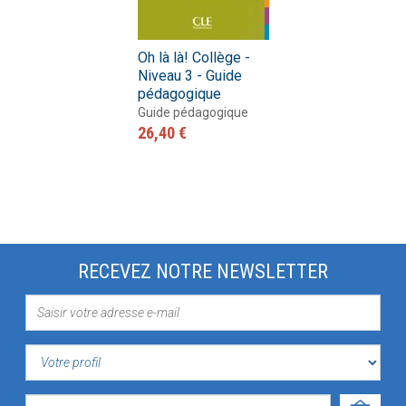
Oh là là! Collège -
Niveau 3 - Guide
pédagogique
Guide pédagogique
26,40 €
RECEVEZ NOTRE NEWSLETTER
VOTRE