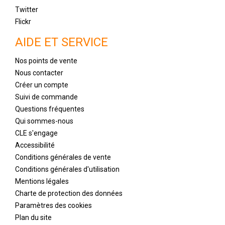
Twitter
Flickr
AIDE ET SERVICE
Nos points de vente
Nous contacter
Créer un compte
Suivi de commande
Questions fréquentes
Qui sommes-nous
CLE s'engage
Accessibilité
Conditions générales de vente
Conditions générales d'utilisation
Mentions légales
Charte de protection des données
Paramètres des cookies
Plan du site