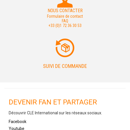
NOUS CONTACTER
Formulaire de contact
FAQ
+33 (0)1 72 36 30 53
SUIVI DE COMMANDE
DEVENIR FAN ET PARTAGER
Découvrir CLE International sur les réseaux sociaux.
Facebook
Youtube