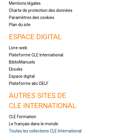
Mentions légales
Charte de protection des données
Paramètres des cookies
Plan du site
ESPACE DIGITAL
Livre-web
Plateforme CLE International
BiblioManuels
Ebooks
Espace digital
Plateforme abc DELF
AUTRES SITES DE
CLE INTERNATIONAL
CLE Formation
Le français dans le monde
Toutes les collections CLE International