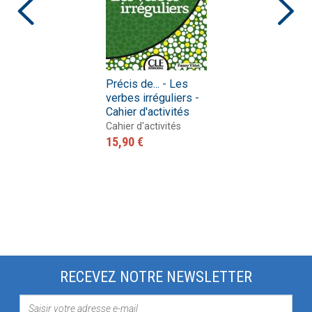
Précis de... - Les
verbes irréguliers -
Cahier d'activités
Cahier d'activités
15,90 €
RECEVEZ NOTRE NEWSLETTER