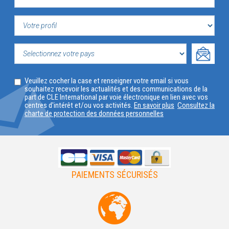
VOTRE
PROFIL
SELECTIONNEZ
Veuillez cocher la case et renseigner votre email si vous
VOTRE
souhaitez recevoir les actualités et des communications de la
part de CLE International par voie électronique en lien avec vos
PAYS
centres d'intérêt et/ou vos activités.
En savoir plus
Consultez la
charte de protection des données personnelles
PAIEMENTS SÉCURISÉS