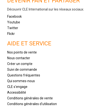
DEVENIR FAN ET PARTAGER
Découvrir CLE International sur les réseaux sociaux.
Facebook
Youtube
Twitter
Flickr
AIDE ET SERVICE
Nos points de vente
Nous contacter
Créer un compte
Suivi de commande
Questions fréquentes
Qui sommes-nous
CLE s'engage
Accessibilité
Conditions générales de vente
Conditions générales d'utilisation