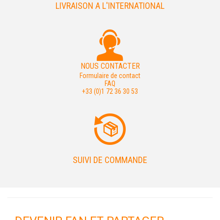
LIVRAISON A L'INTERNATIONAL
NOUS CONTACTER
Formulaire de contact
FAQ
+33 (0)1 72 36 30 53
SUIVI DE COMMANDE