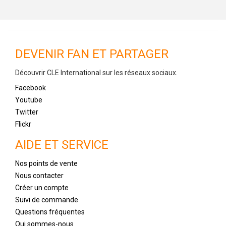
DEVENIR FAN ET PARTAGER
Découvrir CLE International sur les réseaux sociaux.
Facebook
Youtube
Twitter
Flickr
AIDE ET SERVICE
Nos points de vente
Nous contacter
Créer un compte
Suivi de commande
Questions fréquentes
Qui sommes-nous