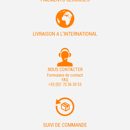
LIVRAISON A L'INTERNATIONAL
NOUS CONTACTER
Formulaire de contact
FAQ
+33 (0)1 72 36 30 53
SUIVI DE COMMANDE