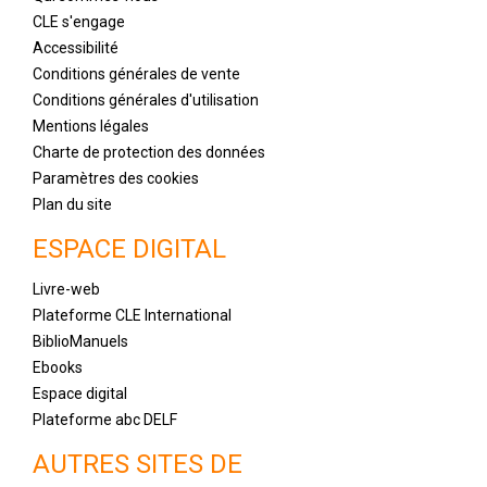
CLE s'engage
Accessibilité
Conditions générales de vente
Conditions générales d'utilisation
Mentions légales
Charte de protection des données
Paramètres des cookies
Plan du site
ESPACE DIGITAL
Livre-web
Plateforme CLE International
BiblioManuels
Ebooks
Espace digital
Plateforme abc DELF
AUTRES SITES DE