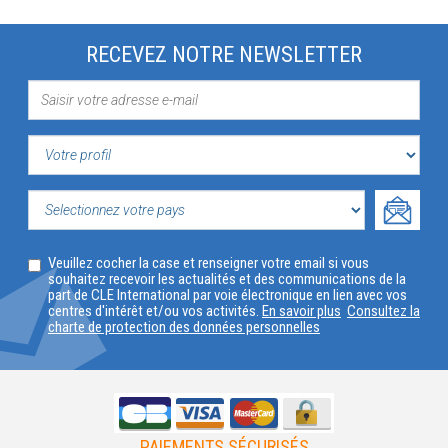
RECEVEZ NOTRE NEWSLETTER
VOTRE
PROFIL
SELECTIONNEZ
Veuillez cocher la case et renseigner votre email si vous
VOTRE
souhaitez recevoir les actualités et des communications de la
part de CLE International par voie électronique en lien avec vos
PAYS
centres d'intérêt et/ou vos activités.
En savoir plus
Consultez la
charte de protection des données personnelles
PAIEMENTS SÉCURISÉS