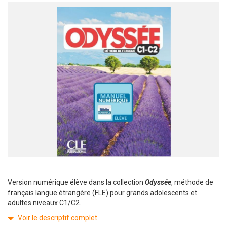
Version numérique élève dans la collection
Odyssée
, méthode de
français langue étrangère (FLE) pour grands adolescents et
adultes niveaux C1/C2.
Voir le descriptif complet