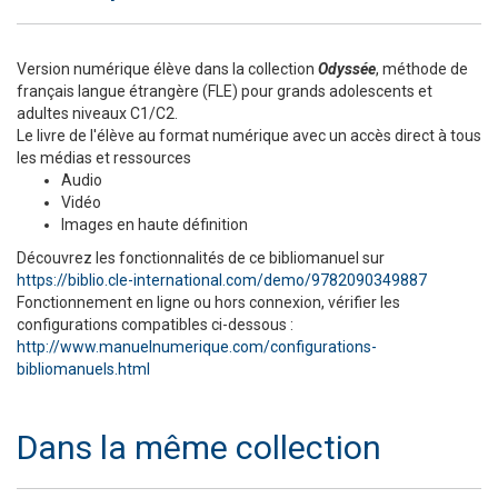
Version numérique élève dans la collection
Odyssée
, méthode de
français langue étrangère (FLE) pour grands adolescents et
adultes niveaux C1/C2.
Le livre de l'élève au format numérique avec un accès direct à tous
les médias et ressources
Audio
Vidéo
Images en haute définition
Découvrez les fonctionnalités de ce bibliomanuel sur
https://biblio.cle-international.com/demo/9782090349887
Fonctionnement en ligne ou hors connexion, vérifier les
configurations compatibles ci-dessous :
http://www.manuelnumerique.com/configurations-
bibliomanuels.html
Dans la même collection