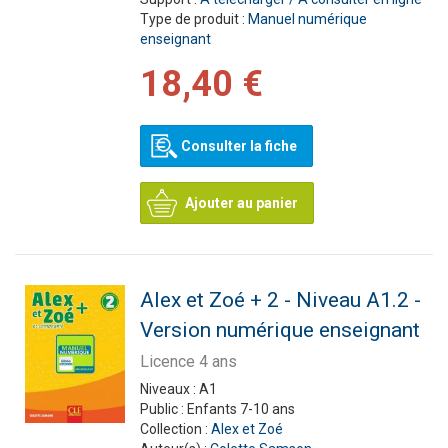
Type de produit :
Manuel numérique
enseignant
18,40 €
Consulter la fiche
Ajouter au panier
Alex et Zoé + 2 - Niveau A1.2 -
Version numérique enseignant
Licence 4 ans
Niveaux :
A1
Public :
Enfants 7-10 ans
Collection :
Alex et Zoé