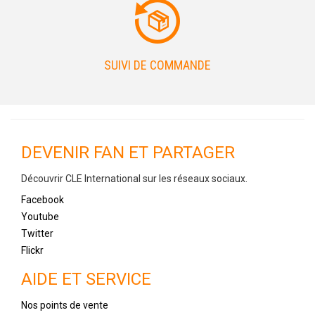
SUIVI DE COMMANDE
DEVENIR FAN ET PARTAGER
Découvrir CLE International sur les réseaux sociaux.
Facebook
Youtube
Twitter
Flickr
AIDE ET SERVICE
Nos points de vente