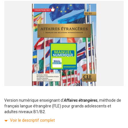
Version numérique enseignant d'
Affaires étrangères
, méthode de
français langue étrangère (FLE) pour grands adolescents et
adultes niveaux B1/B2.
Voir le descriptif complet