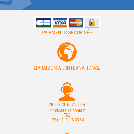
PAIEMENTS SÉCURISÉS
LIVRAISON A L'INTERNATIONAL
NOUS CONTACTER
Formulaire de contact
FAQ
+33 (0)1 72 36 30 53