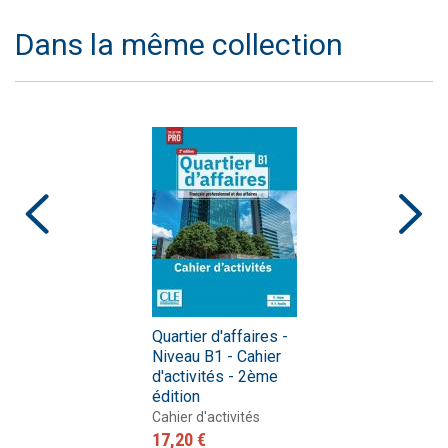
Dans la même collection
Quartier d'affaires -
Niveau B1 - Cahier
d'activités - 2ème
édition
Cahier d'activités
17,20 €