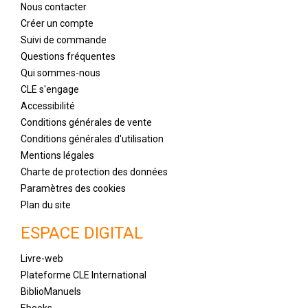
Nous contacter
Créer un compte
Suivi de commande
Questions fréquentes
Qui sommes-nous
CLE s'engage
Accessibilité
Conditions générales de vente
Conditions générales d'utilisation
Mentions légales
Charte de protection des données
Paramètres des cookies
Plan du site
ESPACE DIGITAL
Livre-web
Plateforme CLE International
BiblioManuels