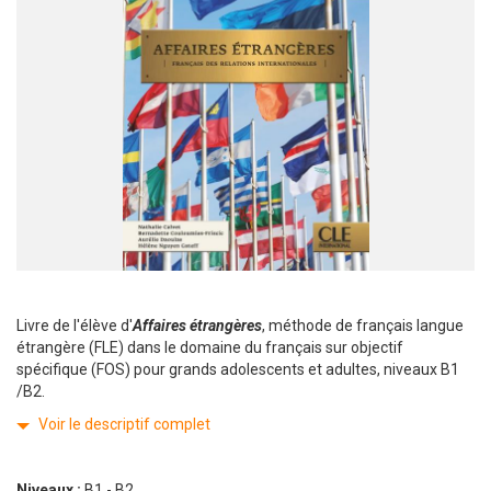
Livre de l'élève d'
Affaires étrangères
, méthode de français langue
étrangère (FLE) dans le domaine du français sur objectif
spécifique (FOS) pour grands adolescents et adultes, niveaux B1
/B2.
Voir le descriptif complet
Niveaux :
B1 - B2