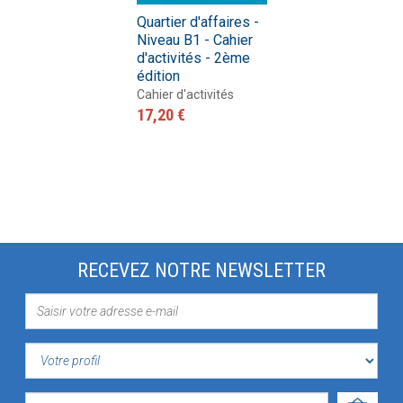
Quartier d'affaires -
Niveau B1 - Cahier
d'activités - 2ème
édition
Cahier d'activités
17,20 €
RECEVEZ NOTRE NEWSLETTER
VOTRE