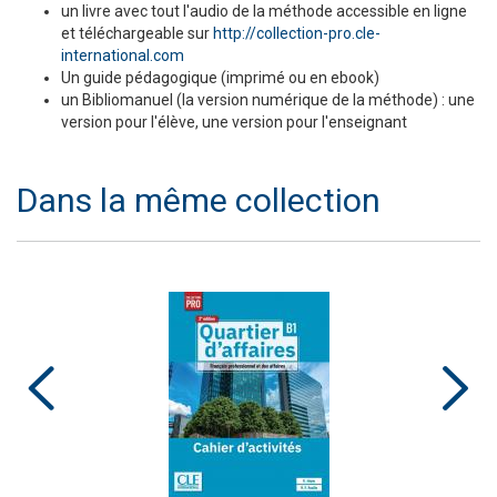
un livre avec tout l'audio de la méthode accessible en ligne
et téléchargeable sur
http://collection-pro.cle-
international.com
Un guide pédagogique (imprimé ou en ebook)
un Bibliomanuel (la version numérique de la méthode) : une
version pour l'élève, une version pour l'enseignant
Dans la même collection