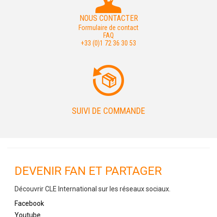
NOUS CONTACTER
Formulaire de contact
FAQ
+33 (0)1 72 36 30 53
SUIVI DE COMMANDE
DEVENIR FAN ET PARTAGER
Découvrir CLE International sur les réseaux sociaux.
Facebook
Youtube