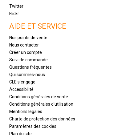
Twitter
Flickr
AIDE ET SERVICE
Nos points de vente
Nous contacter
Créer un compte
Suivi de commande
Questions fréquentes
Qui sommes-nous
CLE s'engage
Accessibilité
Conditions générales de vente
Conditions générales d'utilisation
Mentions légales
Charte de protection des données
Paramètres des cookies
Plan du site