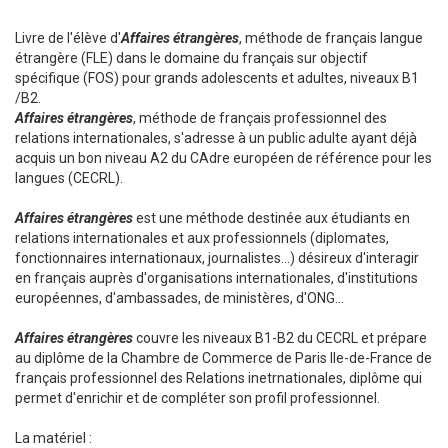
Livre de l'élève d'
Affaires étrangères
, méthode de français langue
étrangère (FLE) dans le domaine du français sur objectif
spécifique (FOS) pour grands adolescents et adultes, niveaux B1
/B2.
Affaires étrangères
, méthode de français professionnel des
relations internationales, s'adresse à un public adulte ayant déjà
acquis un bon niveau A2 du CAdre européen de référence pour les
langues (CECRL).
Affaires étrangères
est une méthode destinée aux étudiants en
relations internationales et aux professionnels (diplomates,
fonctionnaires internationaux, journalistes...) désireux d'interagir
en français auprès d'organisations internationales, d'institutions
européennes, d'ambassades, de ministères, d'ONG...
Affaires étrangères
couvre les niveaux B1-B2 du CECRL et prépare
au diplôme de la Chambre de Commerce de Paris Ile-de-France de
français professionnel des Relations inetrnationales, diplôme qui
permet d'enrichir et de compléter son profil professionnel.
La matériel :