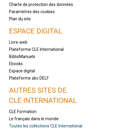
Charte de protection des données
Paramètres des cookies
Plan du site
ESPACE DIGITAL
Livre-web
Plateforme CLE International
BiblioManuels
Ebooks
Espace digital
Plateforme abc DELF
AUTRES SITES DE
CLE INTERNATIONAL
CLE Formation
Le français dans le monde
Toutes les collections CLE International