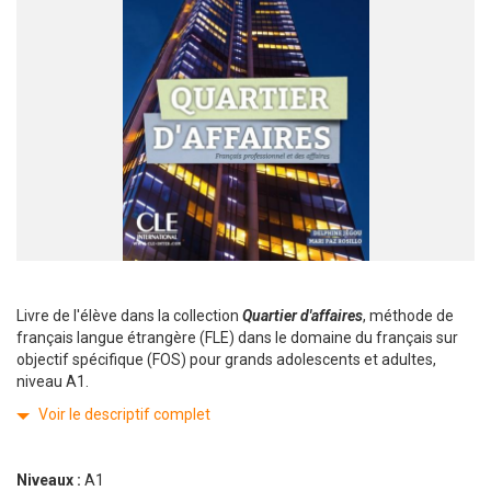
Livre de l'élève dans la collection
Quartier d'affaires
, méthode de
français langue étrangère (FLE) dans le domaine du français sur
objectif spécifique (FOS) pour grands adolescents et adultes,
niveau A1.
Voir le descriptif complet
Niveaux :
A1