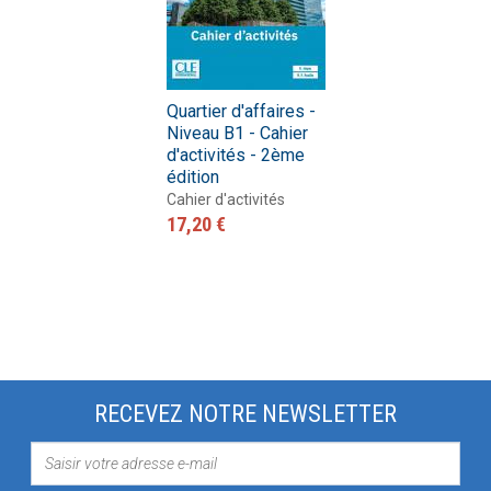
Quartier d'affaires -
Niveau B1 - Cahier
d'activités - 2ème
édition
Cahier d'activités
17,20 €
RECEVEZ NOTRE NEWSLETTER