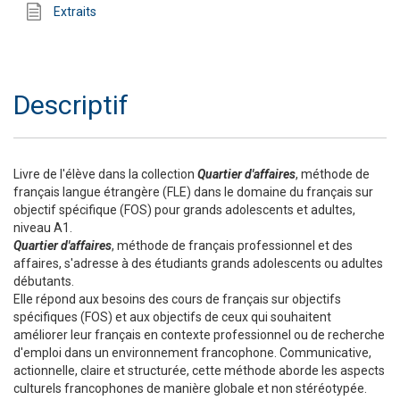
Extraits
Descriptif
Livre de l'élève dans la collection
Quartier d'affaires
, méthode de
français langue étrangère (FLE) dans le domaine du français sur
objectif spécifique (FOS) pour grands adolescents et adultes,
niveau A1.
Quartier d'affaires
, méthode de français professionnel et des
affaires, s'adresse à des étudiants grands adolescents ou adultes
débutants.
Elle répond aux besoins des cours de français sur objectifs
spécifiques (FOS) et aux objectifs de ceux qui souhaitent
améliorer leur français en contexte professionnel ou de recherche
d'emploi dans un environnement francophone. Communicative,
actionnelle, claire et structurée, cette méthode aborde les aspects
culturels francophones de manière globale et non stéréotypée.