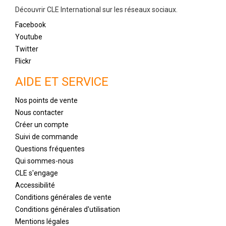
Découvrir CLE International sur les réseaux sociaux.
Facebook
Youtube
Twitter
Flickr
AIDE ET SERVICE
Nos points de vente
Nous contacter
Créer un compte
Suivi de commande
Questions fréquentes
Qui sommes-nous
CLE s'engage
Accessibilité
Conditions générales de vente
Conditions générales d'utilisation
Mentions légales