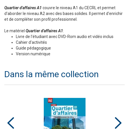
Quartier d'affaires A1
couvre le niveau A1 du CECRL et permet
d'aborder le niveau A2 avec des bases solides. Il permet d'enrichir
et de compléter son profil professionnel.
Le matériel
Quartier d'affaires A1
:
Livre de l'étudiant avec DVD-Rom audio et vidéo inclus
Cahier d'activités
Guide pédagogique
Version numérique
Dans la même collection