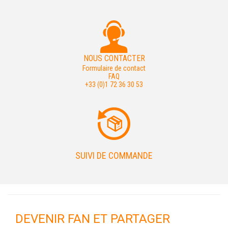
NOUS CONTACTER
Formulaire de contact
FAQ
+33 (0)1 72 36 30 53
SUIVI DE COMMANDE
DEVENIR FAN ET PARTAGER