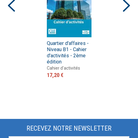
Quartier d'affaires -
Niveau B1 - Cahier
d'activités - 2ème
édition
Cahier d'activités
17,20 €
RECEVEZ NOTRE NEWSLETTER