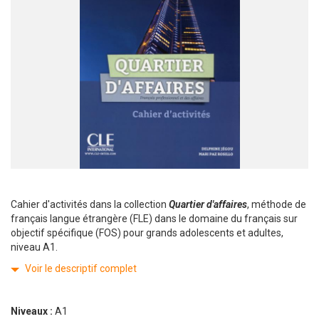
Cahier d'activités dans la collection
Quartier d'affaires
, méthode de
français langue étrangère (FLE) dans le domaine du français sur
objectif spécifique (FOS) pour grands adolescents et adultes,
niveau A1.
Voir le descriptif complet
Niveaux :
A1