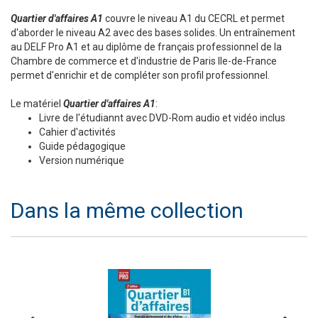
Quartier d'affaires A1
couvre le niveau A1 du CECRL et permet
d'aborder le niveau A2 avec des bases solides. Un entraînement
au DELF Pro A1 et au diplôme de français professionnel de la
Chambre de commerce et d'industrie de Paris Ile-de-France
permet d'enrichir et de compléter son profil professionnel.
Le matériel
Quartier d'affaires A1
:
Livre de l'étudiannt avec DVD-Rom audio et vidéo inclus
Cahier d'activités
Guide pédagogique
Version numérique
Dans la même collection