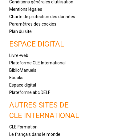
Conditions générales d'utilisation
Mentions légales
Charte de protection des données
Paramètres des cookies
Plan du site
ESPACE DIGITAL
Livre-web
Plateforme CLE International
BiblioManuels
Ebooks
Espace digital
Plateforme abc DELF
AUTRES SITES DE
CLE INTERNATIONAL
CLE Formation
Le français dans le monde