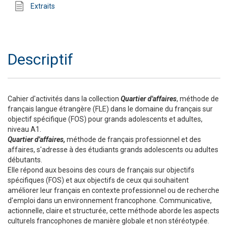
Extraits
Descriptif
Cahier d'activités dans la collection
Quartier d'affaires
, méthode de
français langue étrangère (FLE) dans le domaine du français sur
objectif spécifique (FOS) pour grands adolescents et adultes,
niveau A1.
Quartier d'affaires,
méthode de français professionnel et des
affaires, s'adresse à des étudiants grands adolescents ou adultes
débutants.
Elle répond aux besoins des cours de français sur objectifs
spécifiques (FOS) et aux objectifs de ceux qui souhaitent
améliorer leur français en contexte professionnel ou de recherche
d'emploi dans un environnement francophone. Communicative,
actionnelle, claire et structurée, cette méthode aborde les aspects
culturels francophones de manière globale et non stéréotypée.