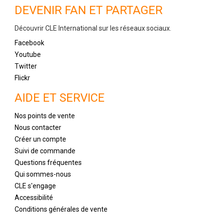
DEVENIR FAN ET PARTAGER
Découvrir CLE International sur les réseaux sociaux.
Facebook
Youtube
Twitter
Flickr
AIDE ET SERVICE
Nos points de vente
Nous contacter
Créer un compte
Suivi de commande
Questions fréquentes
Qui sommes-nous
CLE s'engage
Accessibilité
Conditions générales de vente