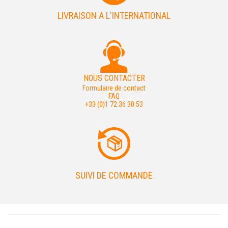
LIVRAISON A L'INTERNATIONAL
NOUS CONTACTER
Formulaire de contact
FAQ
+33 (0)1 72 36 30 53
SUIVI DE COMMANDE