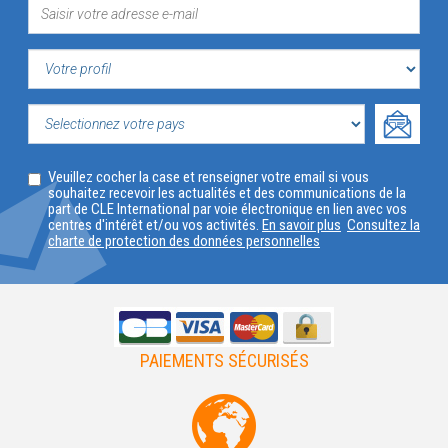
VOTRE
PROFIL
SELECTIONNEZ
Veuillez cocher la case et renseigner votre email si vous
VOTRE
souhaitez recevoir les actualités et des communications de la
part de CLE International par voie électronique en lien avec vos
PAYS
centres d'intérêt et/ou vos activités.
En savoir plus
Consultez la
charte de protection des données personnelles
PAIEMENTS SÉCURISÉS