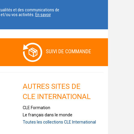
VOTRE
actualités et des communications de
t et/ou vos activités.
En savoir
PAYS
SUIVI DE COMMANDE
AUTRES SITES DE
CLE INTERNATIONAL
CLE Formation
Le français dans le monde
Toutes les collections CLE International