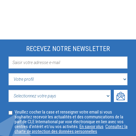
RECEVEZ NOTRE NEWSLETTER
VOTRE
PROFIL
SELECTIONNEZ
Veuillez cocher la case et renseigner votre email si vous
VOTRE
souhaitez recevoir les actualités et des communications de la
part de CLE International par voie électronique en lien avec vos
PAYS
centres d'intérêt et/ou vos activités.
En savoir plus
Consultez la
charte de protection des données personnelles