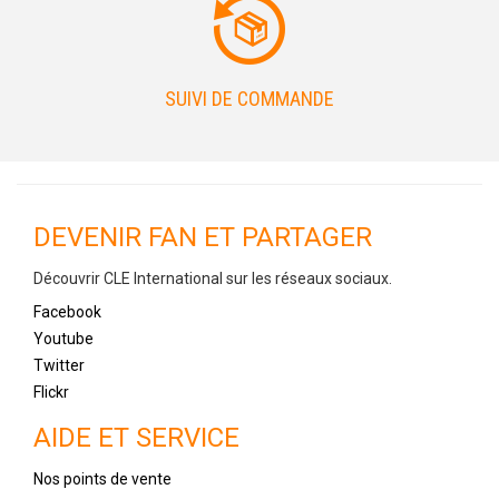
SUIVI DE COMMANDE
DEVENIR FAN ET PARTAGER
Découvrir CLE International sur les réseaux sociaux.
Facebook
Youtube
Twitter
Flickr
AIDE ET SERVICE
Nos points de vente