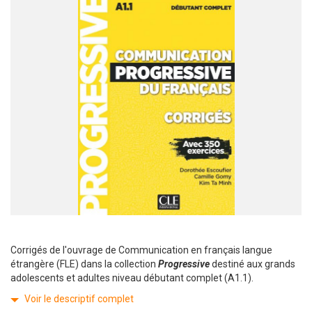
Corrigés de l'ouvrage de Communication en français langue
étrangère (FLE) dans la collection
Progressive
destiné aux grands
adolescents et adultes niveau débutant complet (A1.1).
Voir le descriptif complet