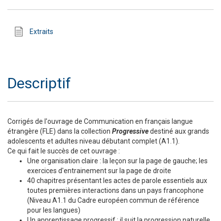
Extraits
Descriptif
Corrigés de l'ouvrage de Communication en français langue
étrangère (FLE) dans la collection
Progressive
destiné aux grands
adolescents et adultes niveau débutant complet (A1.1).
Ce qui fait le succès de cet ouvrage :
Une organisation claire : la leçon sur la page de gauche; les
exercices d'entrainement sur la page de droite
40 chapitres présentant les actes de parole essentiels aux
toutes premières interactions dans un pays francophone
(Niveau A1.1 du Cadre européen commun de référence
pour les langues)
Un apprentissage progressif : il suit la progression naturelle