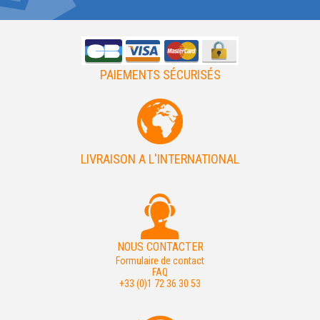
PAIEMENTS SÉCURISÉS
LIVRAISON A L'INTERNATIONAL
NOUS CONTACTER
Formulaire de contact
FAQ
+33 (0)1 72 36 30 53