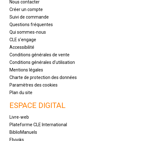
Nous contacter
Créer un compte
Suivi de commande
Questions fréquentes
Qui sommes-nous
CLE s'engage
Accessibilité
Conditions générales de vente
Conditions générales d'utilisation
Mentions légales
Charte de protection des données
Paramètres des cookies
Plan du site
ESPACE DIGITAL
Livre-web
Plateforme CLE International
BiblioManuels
Ebooks