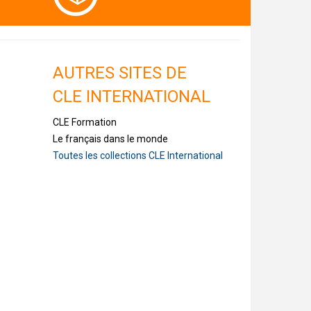
AUTRES SITES DE
CLE INTERNATIONAL
CLE Formation
Le français dans le monde
Toutes les collections CLE International