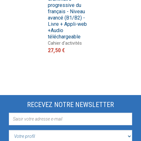
progressive du
français - Niveau
avancé (B1/B2) -
Livre + Appli-web
+Audio
téléchargeable
Cahier d'activités
27,50 €
RECEVEZ NOTRE NEWSLETTER