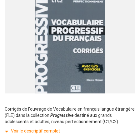
Corrigés de l'ouvrage de Vocabulaire en français langue étrangère
(FLE) dans la collection
Progressive
destiné aux grands
adolescents et adultes, niveau perfectionnement (C1/C2).
Voir le descriptif complet