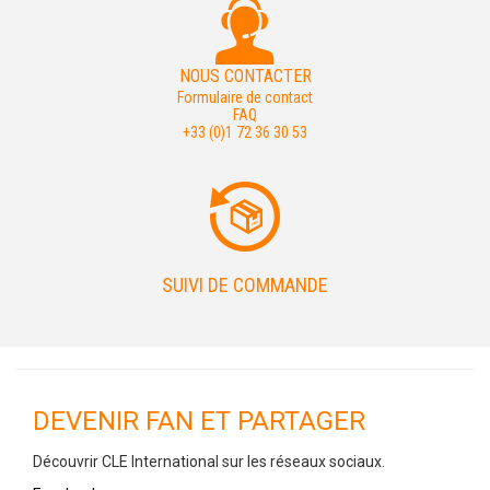
NOUS CONTACTER
Formulaire de contact
FAQ
+33 (0)1 72 36 30 53
SUIVI DE COMMANDE
DEVENIR FAN ET PARTAGER
Découvrir CLE International sur les réseaux sociaux.