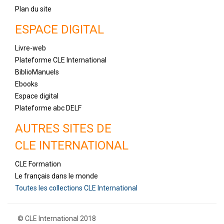
Plan du site
ESPACE DIGITAL
Livre-web
Plateforme CLE International
BiblioManuels
Ebooks
Espace digital
Plateforme abc DELF
AUTRES SITES DE
CLE INTERNATIONAL
CLE Formation
Le français dans le monde
Toutes les collections CLE International
© CLE International 2018