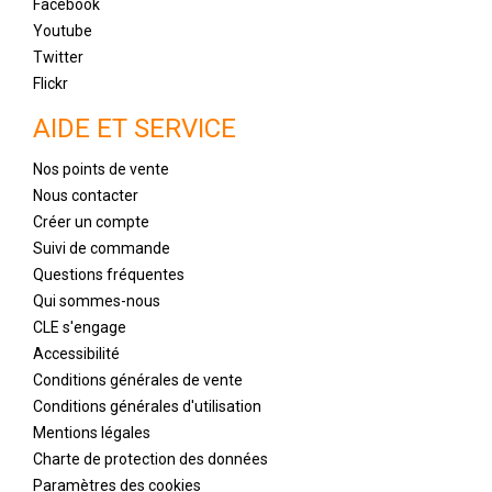
Facebook
Youtube
Twitter
Flickr
AIDE ET SERVICE
Nos points de vente
Nous contacter
Créer un compte
Suivi de commande
Questions fréquentes
Qui sommes-nous
CLE s'engage
Accessibilité
Conditions générales de vente
Conditions générales d'utilisation
Mentions légales
Charte de protection des données
Paramètres des cookies