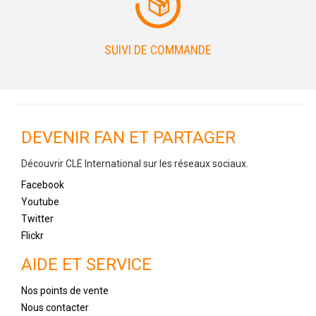
SUIVI DE COMMANDE
DEVENIR FAN ET PARTAGER
Découvrir CLE International sur les réseaux sociaux.
Facebook
Youtube
Twitter
Flickr
AIDE ET SERVICE
Nos points de vente
Nous contacter