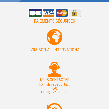
PAIEMENTS SÉCURISÉS
LIVRAISON A L'INTERNATIONAL
NOUS CONTACTER
Formulaire de contact
FAQ
+33 (0)1 72 36 30 53