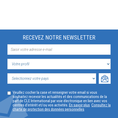
RECEVEZ NOTRE NEWSLETTER
VOTRE
PROFIL
SELECTIONNEZ
Veuillez cocher la case et renseigner votre email si vous
VOTRE
souhaitez recevoir les actualités et des communications de la
part de CLE International par voie électronique en lien avec vos
PAYS
centres d'intérêt et/ou vos activités.
En savoir plus
Consultez la
charte de protection des données personnelles