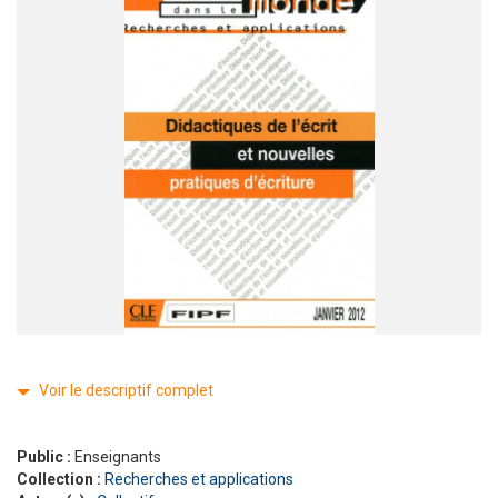
Voir le descriptif complet
Public :
Enseignants
Collection :
Recherches et applications