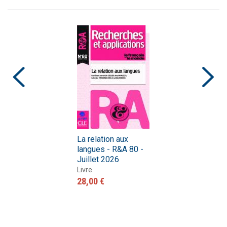
La relation aux
langues - R&A 80 -
Juillet 2026
Livre
28,00 €