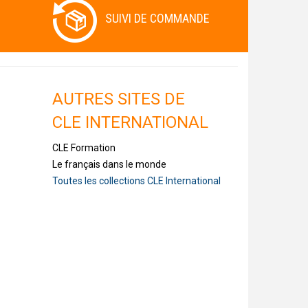
SUIVI DE COMMANDE
AUTRES SITES DE
CLE INTERNATIONAL
CLE Formation
Le français dans le monde
Toutes les collections CLE International