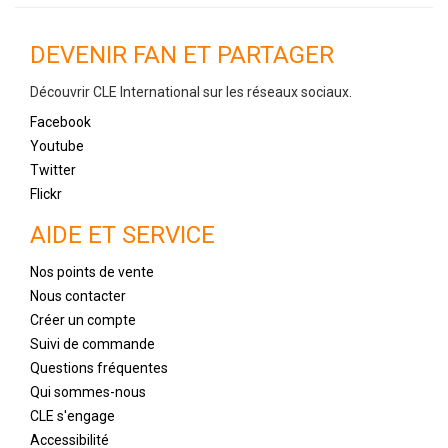
DEVENIR FAN ET PARTAGER
Découvrir CLE International sur les réseaux sociaux.
Facebook
Youtube
Twitter
Flickr
AIDE ET SERVICE
Nos points de vente
Nous contacter
Créer un compte
Suivi de commande
Questions fréquentes
Qui sommes-nous
CLE s'engage
Accessibilité