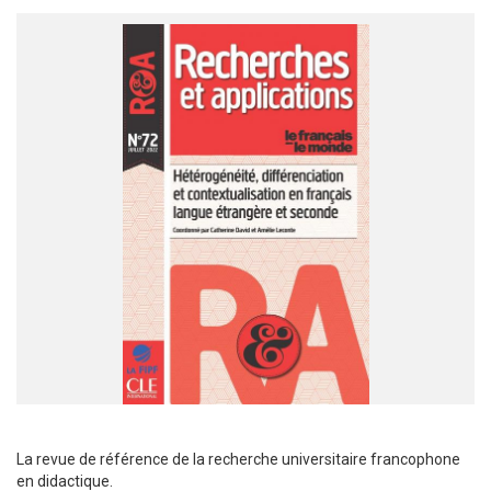
La revue de référence de la recherche universitaire francophone
en didactique.