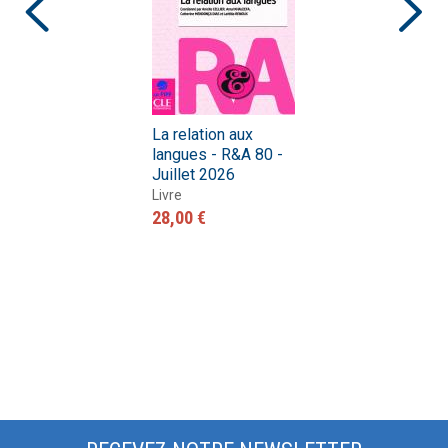
La relation aux
langues - R&A 80 -
Juillet 2026
Livre
28,00 €