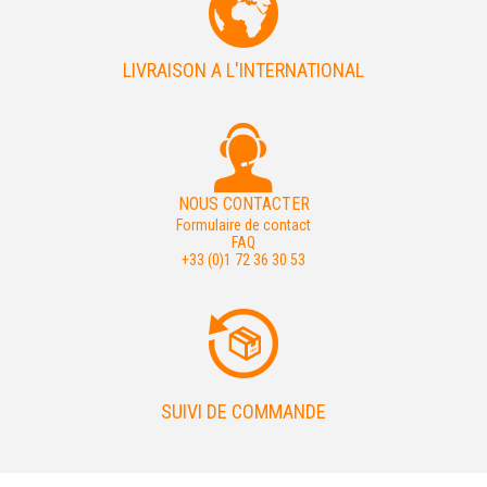
LIVRAISON A L'INTERNATIONAL
NOUS CONTACTER
Formulaire de contact
FAQ
+33 (0)1 72 36 30 53
SUIVI DE COMMANDE