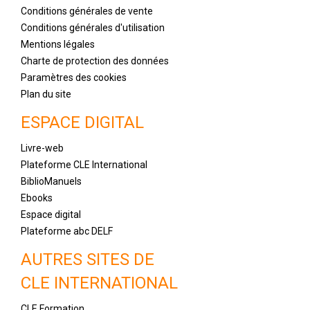
Conditions générales de vente
Conditions générales d'utilisation
Mentions légales
Charte de protection des données
Paramètres des cookies
Plan du site
ESPACE DIGITAL
Livre-web
Plateforme CLE International
BiblioManuels
Ebooks
Espace digital
Plateforme abc DELF
AUTRES SITES DE
CLE INTERNATIONAL
CLE Formation