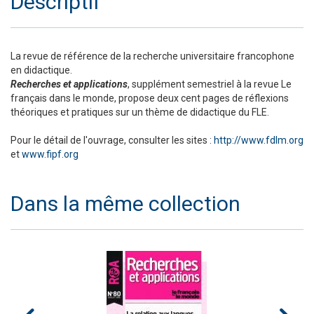
Descriptif
La revue de référence de la recherche universitaire francophone
en didactique.
Recherches et applications
, supplément semestriel à la revue Le
français dans le monde, propose deux cent pages de réflexions
théoriques et pratiques sur un thème de didactique du FLE.
Pour le détail de l'ouvrage, consulter les sites :
http://www.fdlm.org
et
www.fipf.org
Dans la même collection