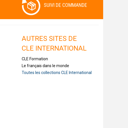
SUIVI DE COMMANDE
AUTRES SITES DE
CLE INTERNATIONAL
CLE Formation
Le français dans le monde
Toutes les collections CLE International